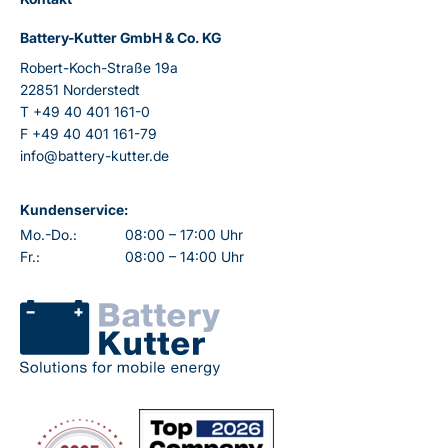
Battery-Kutter GmbH & Co. KG
Robert-Koch-Straße 19a
22851 Norderstedt
T
+49 40 401 161-0
F
+49 40 401 161-79
info@battery-kutter.de
Kundenservice:
Mo.-Do.:
08:00 – 17:00 Uhr
Fr.:
08:00 – 14:00 Uhr