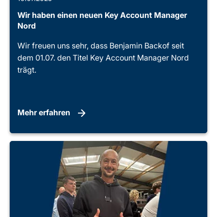
Wir haben einen neuen Key Account Manager
Nord
Wir freuen uns sehr, dass Benjamin Backof seit
dem 01.07. den Titel Key Account Manager Nord
trägt.
Mehr erfahren