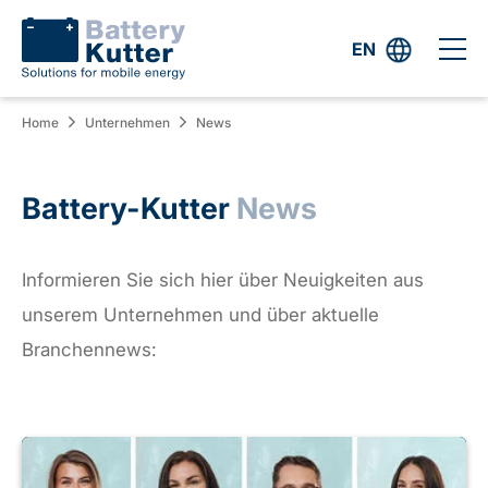
EN
Home
Unternehmen
News
Battery-Kutter
News
Informieren Sie sich hier über Neuigkeiten aus
unserem Unternehmen und über aktuelle
Branchennews: