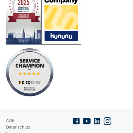
AGB
Datenschutz