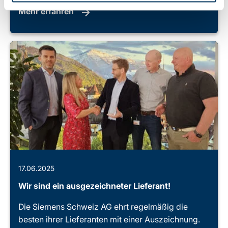
Mehr erfahren
17.06.2025
Wir sind ein ausgezeichneter Lieferant!
Die Siemens Schweiz AG ehrt regelmäßig die
besten ihrer Lieferanten mit einer Auszeichnung.