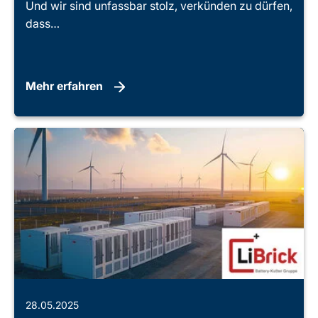
Und wir sind unfassbar stolz, verkünden zu dürfen,
dass…
Mehr erfahren
28.05.2025