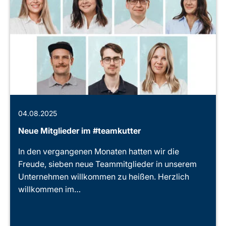
04.08.2025
Neue Mitglieder im #teamkutter
In den vergangenen Monaten hatten wir die
Freude, sieben neue Teammitglieder in unserem
Unternehmen willkommen zu heißen. Herzlich
willkommen im…