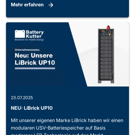
Mehr erfahren
23.07.2025
NEU: LiBrick UP10
Mit unserer eigenen Marke LiBrick haben wir einen
modularen USV-Batteriespeicher auf Basis