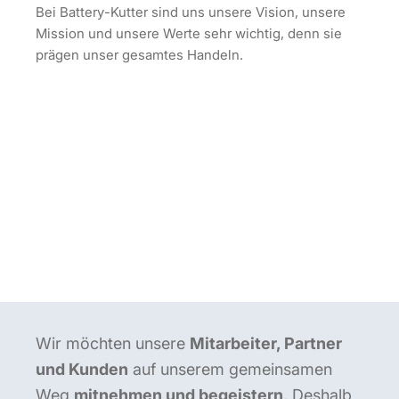
Bei Battery-Kutter sind uns unsere Vision, unsere
Mission und unsere Werte sehr wichtig, denn sie
prägen unser gesamtes Handeln.
Wir möchten unsere
Mitarbeiter, Partner
und Kunden
auf unserem gemeinsamen
Weg
mitnehmen und begeistern
. Deshalb