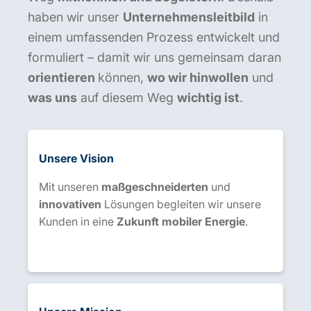
haben wir unser
Unternehmensleitbild
in
einem umfassenden Prozess entwickelt und
formuliert – damit wir uns gemeinsam daran
orientieren
können,
wo wir hinwollen
und
was uns
auf diesem Weg
wichtig ist
.
Unsere Vision
Mit unseren
maßgeschneiderten
und
innovativen
Lösungen begleiten wir unsere
Kunden in eine
Zukunft mobiler Energie
.