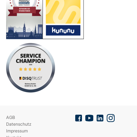
AGB
Datenschutz
Impressum