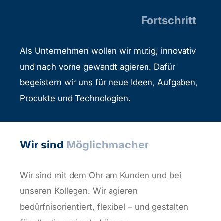
Wir begeistern uns für
Fortschritt
Als Unternehmen wollen wir mutig, innovativ
und nach vorne gewandt agieren. Dafür
begeistern wir uns für neue Ideen, Aufgaben,
Produkte und Technologien.
Wir sind
Möglichmacher
Wir sind mit dem Ohr am Kunden und bei
unseren Kollegen. Wir agieren
bedürfnisorientiert, flexibel – und gestalten