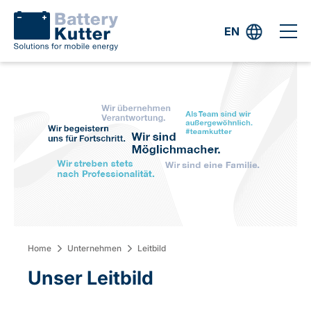
EN
Home
Unternehmen
Leitbild
Unser Leitbild