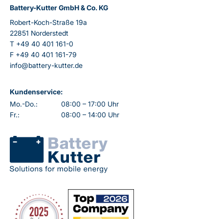
Battery-Kutter GmbH & Co. KG
Robert-Koch-Straße 19a
22851 Norderstedt
T
+49 40 401 161-0
F
+49 40 401 161-79
info@battery-kutter.de
Kundenservice:
Mo.-Do.:
08:00 – 17:00 Uhr
Fr.:
08:00 – 14:00 Uhr