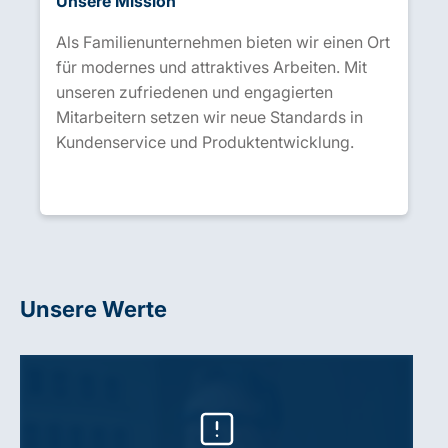
Unsere Mission
Als Familienunternehmen bieten wir einen Ort
für modernes und attraktives Arbeiten. Mit
unseren zufriedenen und engagierten
Mitarbeitern setzen wir neue Standards in
Kundenservice und Produktentwicklung.
Unsere Werte