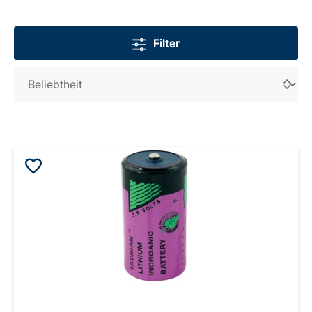
Filter