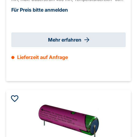
bis +85°C
Für Preis bitte anmelden
Mehr erfahren
Lieferzeit auf Anfrage