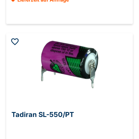
Tadiran SL-550/PT