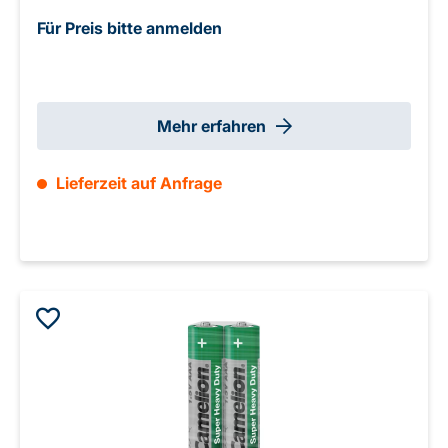
Für Preis bitte anmelden
Mehr erfahren
Lieferzeit auf Anfrage