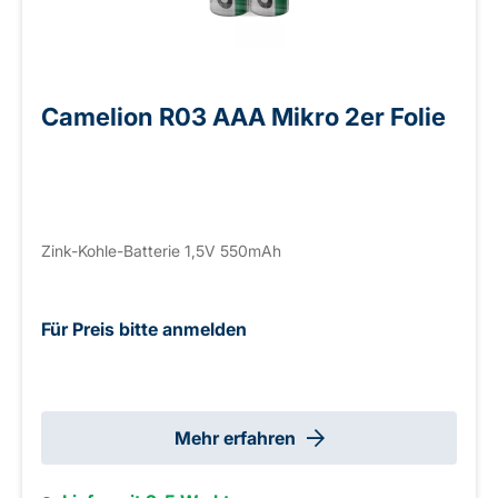
Camelion R03 AAA Mikro 2er Folie
Zink-Kohle-Batterie 1,5V 550mAh
Für Preis bitte anmelden
Mehr erfahren