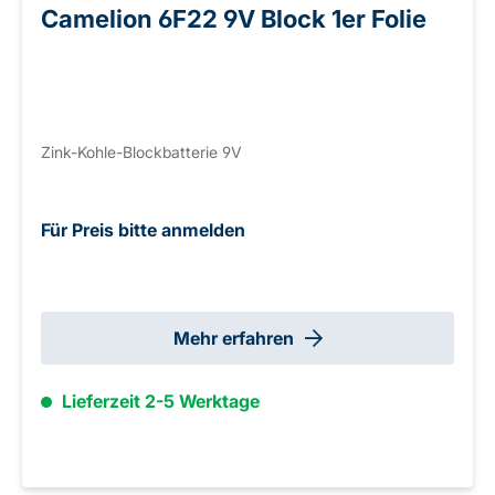
Camelion 6F22 9V Block 1er Folie
Zink-Kohle-Blockbatterie 9V
Für Preis bitte anmelden
Mehr erfahren
Lieferzeit 2-5 Werktage