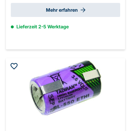
Mehr erfahren
Lieferzeit 2-5 Werktage