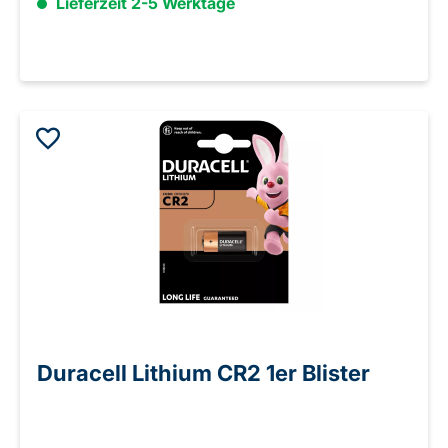
Lieferzeit 2-5 Werktage
Duracell Lithium CR2 1er Blister