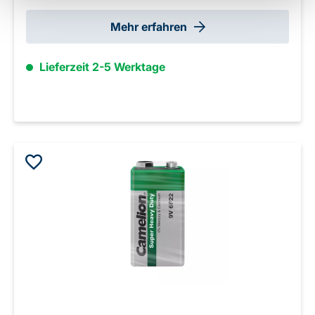
Mehr erfahren
Lieferzeit 2-5 Werktage