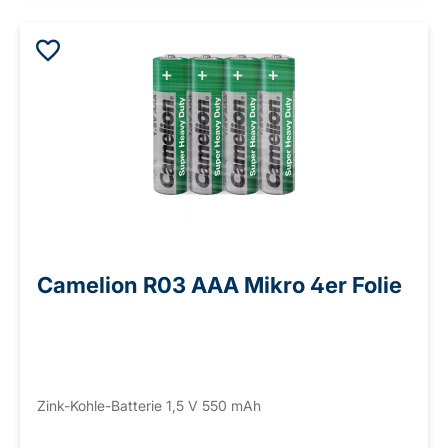
Camelion R03 AAA Mikro 4er Folie
Zink-Kohle-Batterie 1,5 V 550 mAh