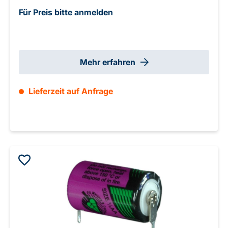
bis +130°C
Für Preis bitte anmelden
Mehr erfahren
Lieferzeit auf Anfrage