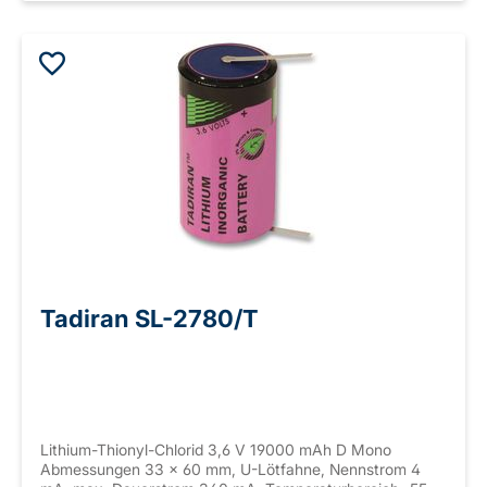
Tadiran SL-2780/T
Lithium-Thionyl-Chlorid 3,6 V 19000 mAh D Mono
Abmessungen 33 x 60 mm, U-Lötfahne, Nennstrom 4