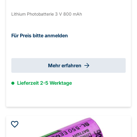
Lithium Photobatterie 3 V 800 mAh
Für Preis bitte anmelden
Mehr erfahren
Lieferzeit 2-5 Werktage