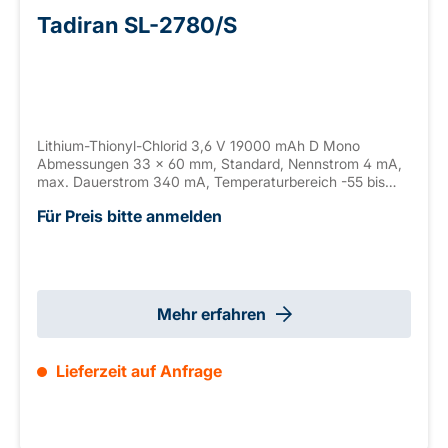
Tadiran SL-2780/S
Lithium-Thionyl-Chlorid 3,6 V 19000 mAh D Mono
Abmessungen 33 x 60 mm, Standard, Nennstrom 4 mA,
max. Dauerstrom 340 mA, Temperaturbereich -55 bis
+85°C
Für Preis bitte anmelden
Mehr erfahren
Lieferzeit auf Anfrage