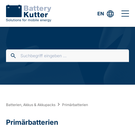
EN
Batterien, Akkus & Akkupacks
Primärbatterien
Primärbatterien