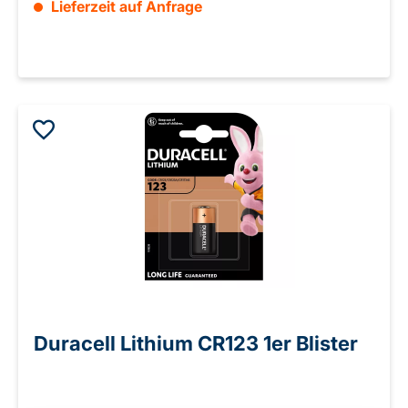
Lieferzeit auf Anfrage
Duracell Lithium CR123 1er Blister