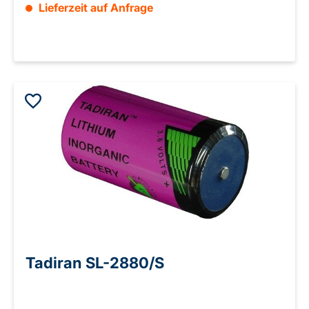
Lieferzeit auf Anfrage
Tadiran SL-2880/S