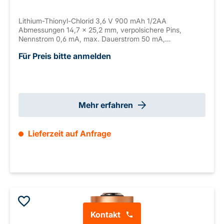
Lithium-Thionyl-Chlorid 3,6 V 900 mAh 1/2AA
Abmessungen 14,7 x 25,2 mm, verpolsichere Pins,
Nennstrom 0,6 mA, max. Dauerstrom 50 mA,
Temperaturbereich -55 bis +130°C
Für Preis bitte anmelden
Mehr erfahren
Lieferzeit auf Anfrage
Kontakt