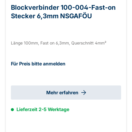
Blockverbinder 100-004-Fast-on
Stecker 6,3mm NSGAFÖU
Länge 100mm, Fast on 6,3mm, Querschnitt 4mm²
Für Preis bitte anmelden
Mehr erfahren
Lieferzeit 2-5 Werktage