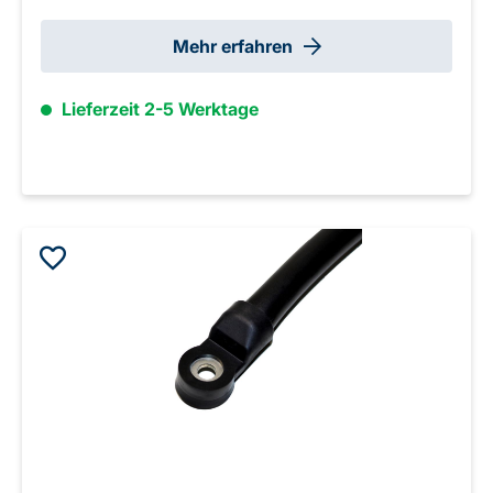
Mehr erfahren
Lieferzeit 2-5 Werktage