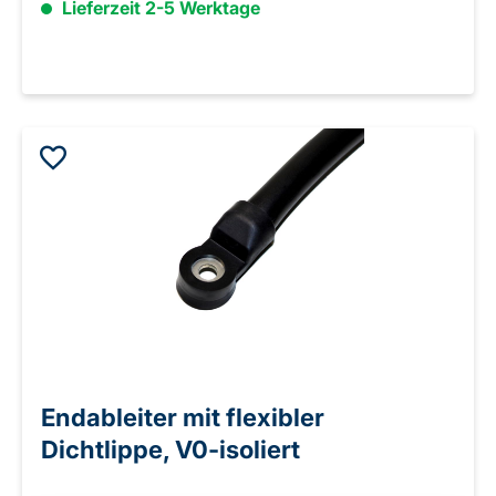
Lieferzeit 2-5 Werktage
Endableiter mit flexibler
Dichtlippe, V0-isoliert