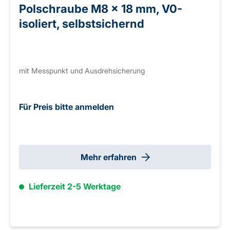
Polschraube M8 × 18 mm, V0-
isoliert, selbstsichernd
mit Messpunkt und Ausdrehsicherung
Für Preis bitte anmelden
Mehr erfahren
Lieferzeit 2-5 Werktage