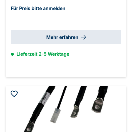
Für Preis bitte anmelden
Mehr erfahren
Lieferzeit 2-5 Werktage