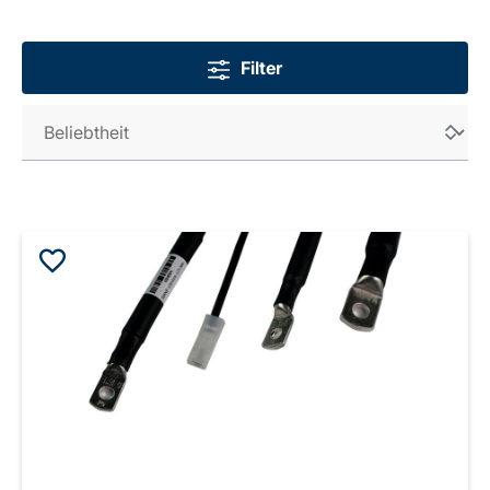
Filter