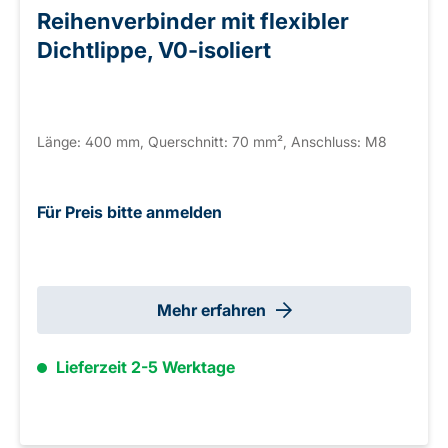
Reihenverbinder mit flexibler
Dichtlippe, V0-isoliert
Länge: 400 mm, Querschnitt: 70 mm², Anschluss: M8
Für Preis bitte anmelden
Mehr erfahren
Lieferzeit 2-5 Werktage