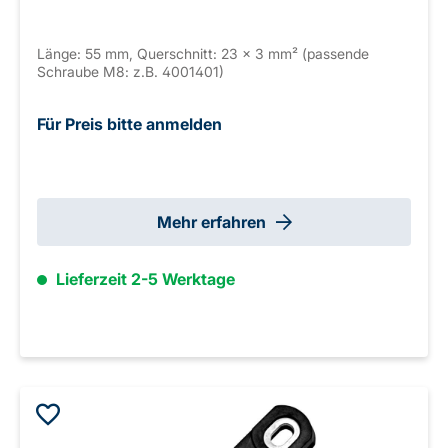
Länge: 55 mm, Querschnitt: 23 × 3 mm² (passende
Schraube M8: z.B. 4001401)
Für Preis bitte anmelden
Mehr erfahren
Lieferzeit 2-5 Werktage