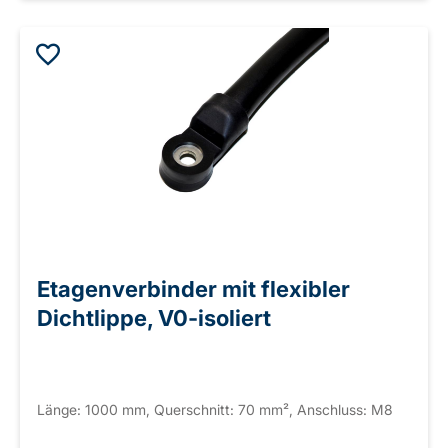
Etagenverbinder mit flexibler
Dichtlippe, V0-isoliert
Länge: 1000 mm, Querschnitt: 70 mm², Anschluss: M8