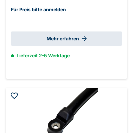
Für Preis bitte anmelden
Mehr erfahren
Lieferzeit 2-5 Werktage