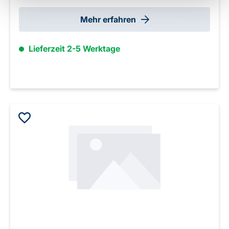
Mehr erfahren
Lieferzeit 2-5 Werktage