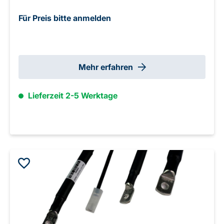
Für Preis bitte anmelden
Mehr erfahren
Lieferzeit 2-5 Werktage