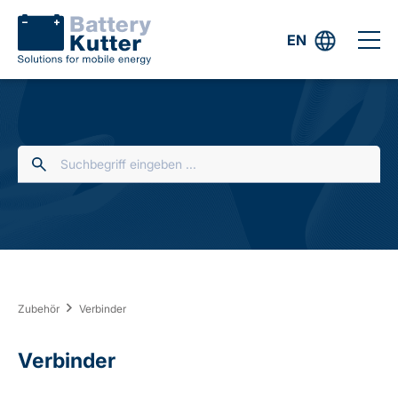
EN
Zubehör
Verbinder
Verbinder