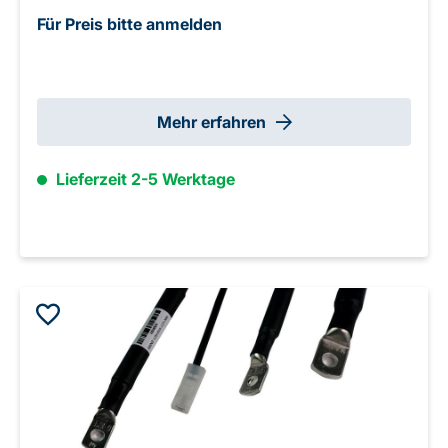
Für Preis bitte anmelden
Mehr erfahren
Lieferzeit 2-5 Werktage