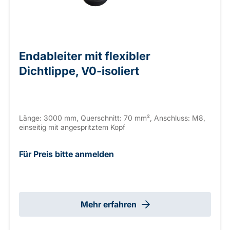
Endableiter mit flexibler
Dichtlippe, V0-isoliert
Länge: 3000 mm, Querschnitt: 70 mm², Anschluss: M8,
einseitig mit angespritztem Kopf
Für Preis bitte anmelden
Mehr erfahren