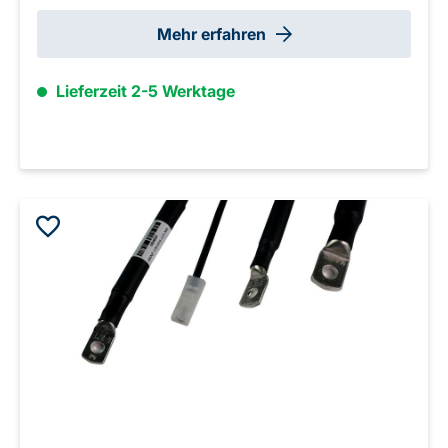
Mehr erfahren
Lieferzeit 2-5 Werktage