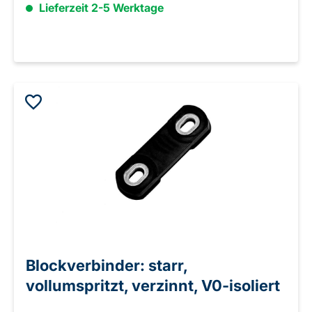
Lieferzeit 2-5 Werktage
Blockverbinder: starr,
vollumspritzt, verzinnt, V0-isoliert