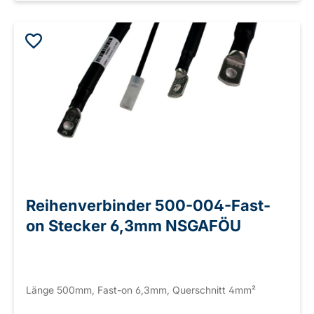
Reihenverbinder 500-004-Fast-
on Stecker 6,3mm NSGAFÖU
Länge 500mm, Fast-on 6,3mm, Querschnitt 4mm²