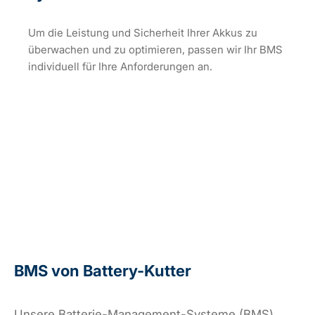
Um die Leistung und Sicherheit Ihrer Akkus zu
überwachen und zu optimieren, passen wir Ihr BMS
individuell für Ihre Anforderungen an.
BMS von Battery-Kutter
Unsere Batterie-Management-Systeme (BMS)