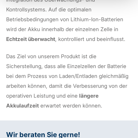
Kontrollsystems. Auf die optimalen
Betriebsbedingungen von Lithium-Ion-Batterien
wird der Akku innerhalb der einzelnen Zelle in
Echtzeit überwacht
, kontrolliert und beeinflusst.
Das Ziel von unserem Produkt ist die
Sicherstellung, dass alle Einzelzellen der Batterie
bei dem Prozess von Laden/Entladen gleichmäßig
arbeiten können, damit die Verbesserung von der
operativen Leistung und eine
längere
Akkulaufzeit
erwartet werden können.
Wir beraten Sie gerne!