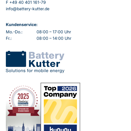
F
+49 40 401 161-79
info@battery-kutter.de
Kundenservice:
Mo.-Do.:
08:00 – 17:00 Uhr
Fr.:
08:00 – 14:00 Uhr