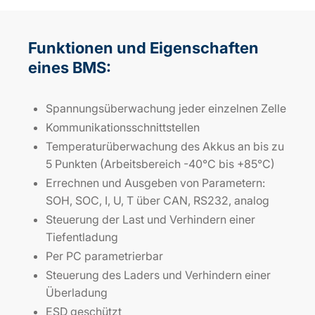
Funktionen und Eigenschaften
eines BMS:
Spannungsüberwachung jeder einzelnen Zelle
Kommunikationsschnittstellen
Temperaturüberwachung des Akkus an bis zu
5 Punkten (Arbeitsbereich -40°C bis +85°C)
Errechnen und Ausgeben von Parametern:
SOH, SOC, I, U, T über CAN, RS232, analog
Steuerung der Last und Verhindern einer
Tiefentladung
Per PC parametrierbar
Steuerung des Laders und Verhindern einer
Überladung
ESD geschützt