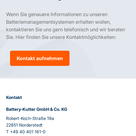
Wenn Sie genauere Informationen zu unseren
Batteriemanagementsystemen erhalten wollen,
kontaktieren Sie uns gern telefonisch und wir beraten
Sie. Hier finden Sie unsere Kontaktmöglichkeiten:
Kontakt aufnehmen
Kontakt
Battery-Kutter GmbH & Co. KG
Robert-Koch-Straße 19a
22851 Norderstedt
T
+49 40 401 161-0