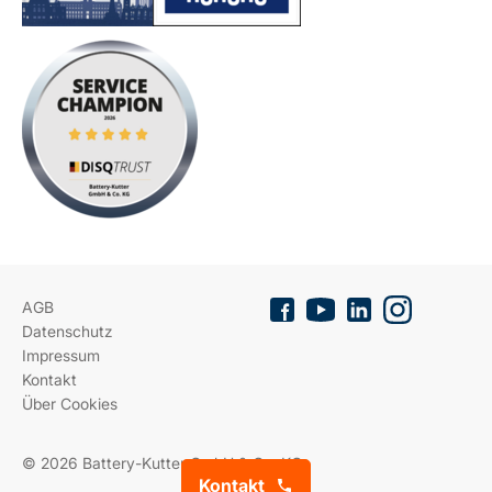
AGB
Datenschutz
Impressum
Kontakt
Über Cookies
© 2026 Battery-Kutter GmbH & Co. KG
Kontakt