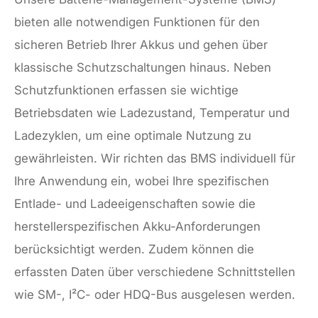
bieten alle notwendigen Funktionen für den
sicheren Betrieb Ihrer Akkus und gehen über
klassische Schutzschaltungen hinaus. Neben
Schutzfunktionen erfassen sie wichtige
Betriebsdaten wie Ladezustand, Temperatur und
Ladezyklen, um eine optimale Nutzung zu
gewährleisten. Wir richten das BMS individuell für
Ihre Anwendung ein, wobei Ihre spezifischen
Entlade- und Ladeeigenschaften sowie die
herstellerspezifischen Akku-Anforderungen
berücksichtigt werden. Zudem können die
erfassten Daten über verschiedene Schnittstellen
wie SM-, I²C- oder HDQ-Bus ausgelesen werden.