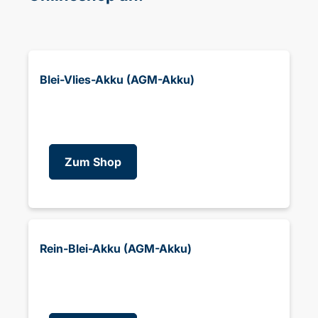
Blei-Vlies-Akku (AGM-Akku)
Zum Shop
Rein-Blei-Akku (AGM-Akku)