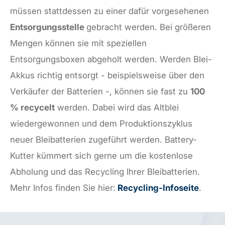
müssen stattdessen zu einer dafür vorgesehenen
Entsorgungsstelle
gebracht werden. Bei größeren
Mengen können sie mit speziellen
Entsorgungsboxen abgeholt werden. Werden Blei-
Akkus richtig entsorgt - beispielsweise über den
Verkäufer der Batterien -, können sie fast zu
100
% recycelt
werden. Dabei wird das Altblei
wiedergewonnen und dem Produktionszyklus
neuer Bleibatterien zugeführt werden. Battery-
Kutter kümmert sich gerne um die kostenlose
Abholung und das Recycling Ihrer Bleibatterien.
Mehr Infos finden Sie hier:
Recycling-Infoseite
.