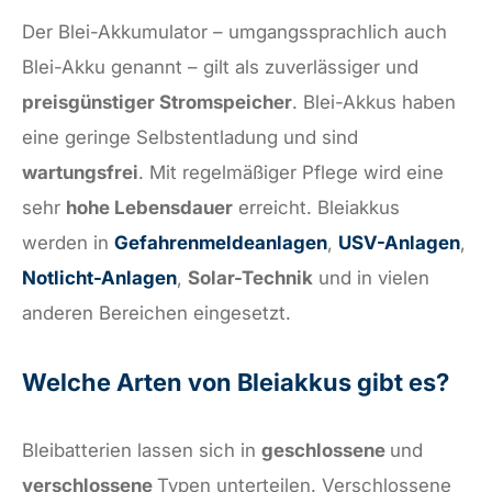
Der Blei-Akkumulator – umgangssprachlich auch
Blei-Akku genannt – gilt als zuverlässiger und
preisgünstiger Stromspeicher
. Blei-Akkus haben
eine geringe Selbstentladung und sind
wartungsfrei
. Mit regelmäßiger Pflege wird eine
sehr
hohe Lebensdauer
erreicht. Bleiakkus
werden in
Gefahrenmeldeanlagen
,
USV-Anlagen
,
Notlicht-Anlagen
,
Solar-Technik
und in vielen
anderen Bereichen eingesetzt.
Welche Arten von Bleiakkus gibt es?
Bleibatterien lassen sich in
geschlossene
und
verschlossene
Typen unterteilen. Verschlossene