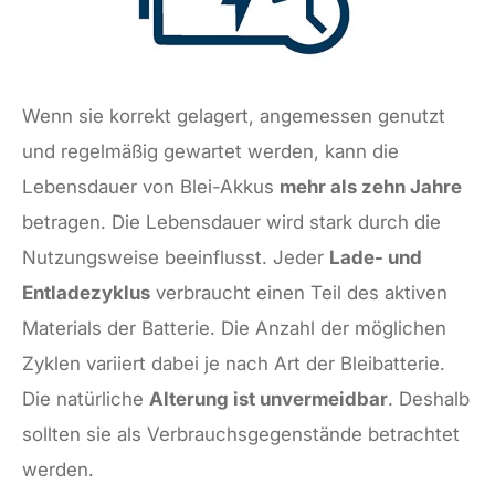
Wenn sie korrekt gelagert, angemessen genutzt
und regelmäßig gewartet werden, kann die
Lebensdauer von Blei-Akkus
mehr als zehn Jahre
betragen. Die Lebensdauer wird stark durch die
Nutzungsweise beeinflusst. Jeder
Lade- und
Entladezyklus
verbraucht einen Teil des aktiven
Materials der Batterie. Die Anzahl der möglichen
Zyklen variiert dabei je nach Art der Bleibatterie.
Die natürliche
Alterung ist unvermeidbar
. Deshalb
sollten sie als Verbrauchsgegenstände betrachtet
werden.