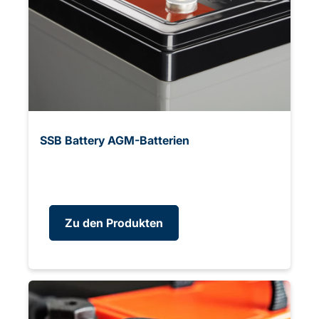
SSB Battery AGM-Batterien
Zu den Produkten