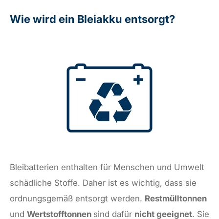
Wie wird ein Bleiakku entsorgt?
Bleibatterien enthalten für Menschen und Umwelt
schädliche Stoffe. Daher ist es wichtig, dass sie
ordnungsgemäß entsorgt werden.
Restmülltonnen
und
Wertstofftonnen
sind dafür
nicht geeignet
. Sie