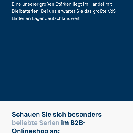
Eine unserer großen Stärken liegt im Handel mit
Bleibatterien. Bei uns erwartet Sie das größte VdS-
Batterien Lager deutschlandweit.
Schauen Sie sich besonders
beliebte Serien
im B2B-
Onlineshop an: