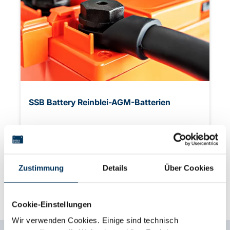
SSB Battery Reinblei-AGM-Batterien
Zu den Produkten
Zustimmung
Details
Über Cookies
Cookie-Einstellungen
Wir verwenden Cookies. Einige sind technisch