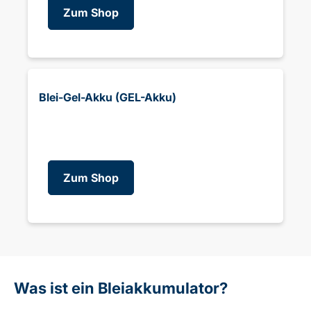
Zum Shop
Blei-Gel-Akku (GEL-Akku)
Zum Shop
Was ist ein Bleiakkumulator?