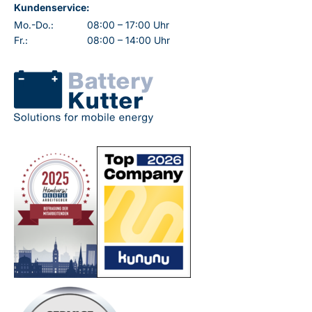
Kundenservice:
Mo.-Do.:
08:00 – 17:00 Uhr
Fr.:
08:00 – 14:00 Uhr