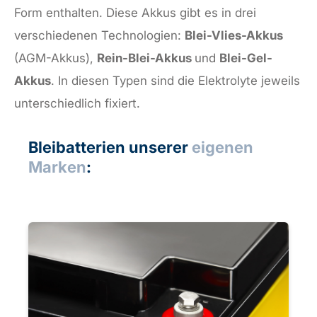
Form enthalten. Diese Akkus gibt es in drei
verschiedenen Technologien:
Blei-Vlies-Akkus
(AGM-Akkus),
Rein-Blei-Akkus
und
Blei-Gel-
Akkus
. In diesen Typen sind die Elektrolyte jeweils
unterschiedlich fixiert.
Bleibatterien unserer
eigenen
Marken
: