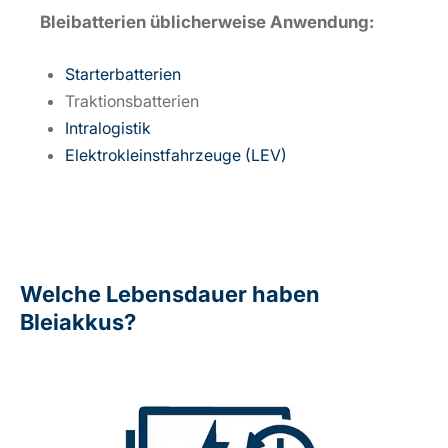
Bleibatterien üblicherweise Anwendung:
Starterbatterien
Traktionsbatterien
Intralogistik
Elektrokleinstfahrzeuge (LEV)
Welche Lebensdauer haben
Bleiakkus?