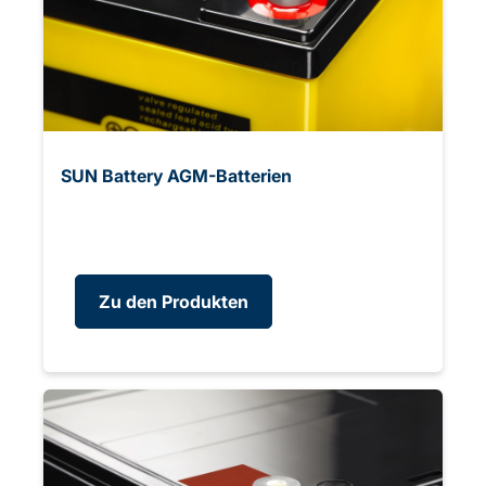
SUN Battery AGM-Batterien
Zu den Produkten