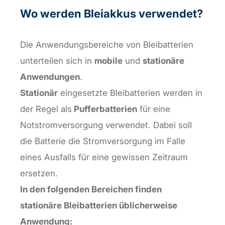
Wo werden Bleiakkus verwendet?
Die Anwendungsbereiche von Bleibatterien
unterteilen sich in
mobile
und
stationäre
Anwendungen
.
Stationär
eingesetzte Bleibatterien werden in
der Regel als
Pufferbatterien
für eine
Notstromversorgung verwendet. Dabei soll
die Batterie die Stromversorgung im Falle
eines Ausfalls für eine gewissen Zeitraum
ersetzen.
In den folgenden Bereichen finden
stationäre Bleibatterien üblicherweise
Anwendung: