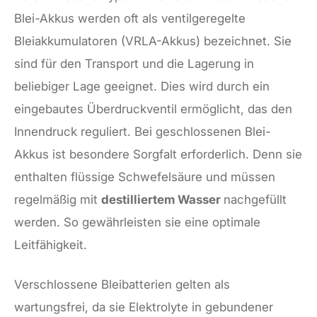
Blei-Akkus werden oft als ventilgeregelte
Bleiakkumulatoren (VRLA-Akkus) bezeichnet. Sie
sind für den Transport und die Lagerung in
beliebiger Lage geeignet. Dies wird durch ein
eingebautes Überdruckventil ermöglicht, das den
Innendruck reguliert. Bei geschlossenen Blei-
Akkus ist besondere Sorgfalt erforderlich. Denn sie
enthalten flüssige Schwefelsäure und müssen
regelmäßig mit
destilliertem Wasser
nachgefüllt
werden. So gewährleisten sie eine optimale
Leitfähigkeit.
Verschlossene Bleibatterien gelten als
wartungsfrei, da sie Elektrolyte in gebundener