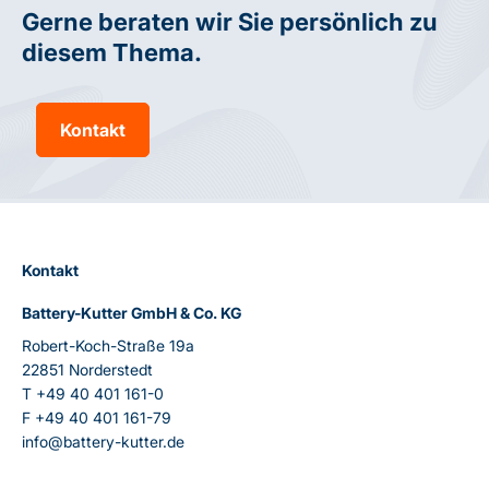
Gerne beraten wir Sie persönlich zu
diesem Thema.
Kontakt
Kontakt
Battery-Kutter GmbH & Co. KG
Robert-Koch-Straße 19a
22851 Norderstedt
T
+49 40 401 161-0
F
+49 40 401 161-79
info@battery-kutter.de