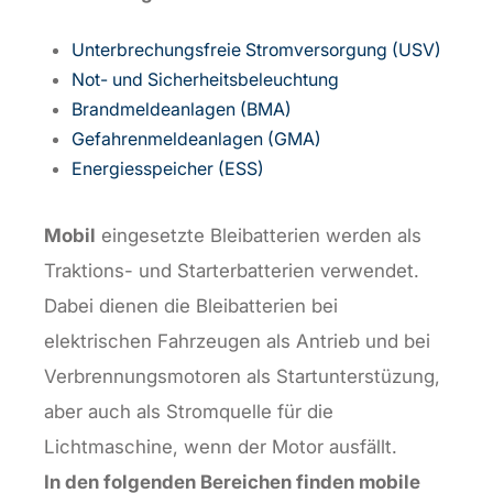
Unterbrechungsfreie Stromversorgung (USV)
Not- und Sicherheitsbeleuchtung
Brandmeldeanlagen (BMA)
Gefahrenmeldeanlagen (GMA)
Energiesspeicher (ESS)
Mobil
eingesetzte Bleibatterien werden als
Traktions- und Starterbatterien verwendet.
Dabei dienen die Bleibatterien bei
elektrischen Fahrzeugen als Antrieb und bei
Verbrennungsmotoren als Startunterstüzung,
aber auch als Stromquelle für die
Lichtmaschine, wenn der Motor ausfällt.
In den folgenden Bereichen finden mobile