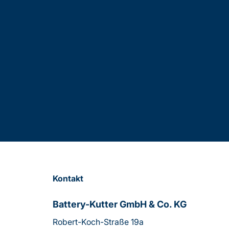
Kontakt
Battery-Kutter GmbH & Co. KG
Robert-Koch-Straße 19a