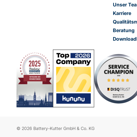
Unser Te
Karriere
Qualität
Beratung
Download
© 2026 Battery-Kutter GmbH & Co. KG