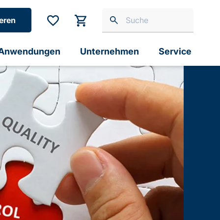
eren
Anwendungen
Unternehmen
Service