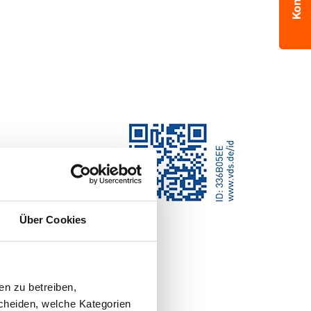
Über Cookies
en zu betreiben,
cheiden, welche Kategorien