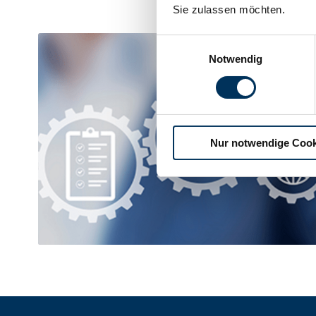
Sie zulassen möchten.
Einwilligungsauswahl
Notwendig
Nur notwendige Cook