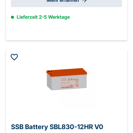
Mehr erfahren
Lieferzeit 2-5 Werktage
SSB Battery SBL830-12HR V0