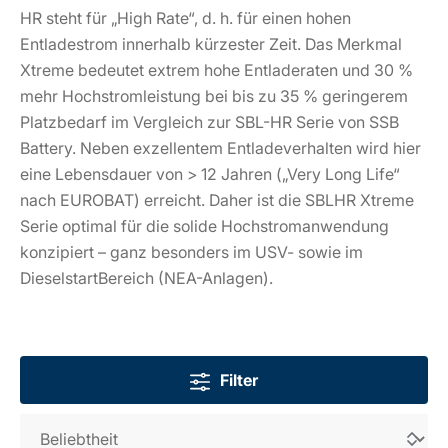
HR steht für „High Rate“, d. h. für einen hohen
Entladestrom innerhalb kürzester Zeit. Das Merkmal
Xtreme bedeutet extrem hohe Entladeraten und 30 %
mehr Hochstromleistung bei bis zu 35 % geringerem
Platzbedarf im Vergleich zur SBL-HR Serie von SSB
Battery. Neben exzellentem Entladeverhalten wird hier
eine Lebensdauer von > 12 Jahren („Very Long Life“
nach EUROBAT) erreicht. Daher ist die SBLHR Xtreme
Serie optimal für die solide Hochstromanwendung
konzipiert – ganz besonders im USV- sowie im
DieselstartBereich (NEA-Anlagen).
Filter