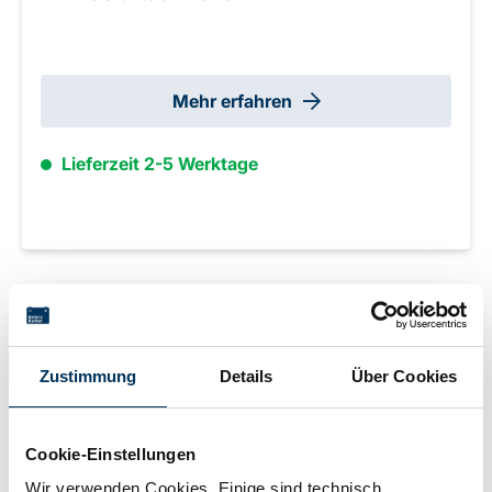
Mehr erfahren
Lieferzeit 2-5 Werktage
Zustimmung
Details
Über Cookies
Cookie-Einstellungen
Wir verwenden Cookies. Einige sind technisch