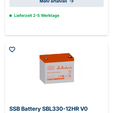
Mehr erfahren
Lieferzeit 2-5 Werktage
SSB Battery SBL330-12HR V0