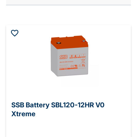
SSB Battery SBL120-12HR V0
Xtreme