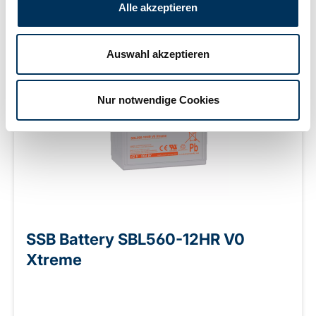
Alle akzeptieren
Auswahl akzeptieren
Nur notwendige Cookies
SSB Battery SBL560-12HR V0
Xtreme