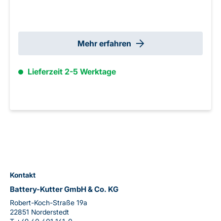
Mehr erfahren
Lieferzeit 2-5 Werktage
Kontakt
Battery-Kutter GmbH & Co. KG
Robert-Koch-Straße 19a
22851 Norderstedt