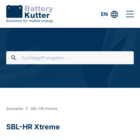
EN
Bestseller
SBL-HR Xtreme
SBL-HR Xtreme