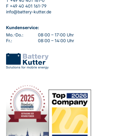
T
+49 40 401 161-0
F
+49 40 401 161-79
info@battery-kutter.de
Kundenservice:
Mo.-Do.:
08:00 – 17:00 Uhr
Fr.:
08:00 – 14:00 Uhr