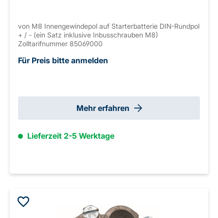
von M8 Innengewindepol auf Starterbatterie DIN-Rundpol
+ / - (ein Satz inklusive Inbusschrauben M8)
Zolltarifnummer 85069000
Für Preis bitte anmelden
Mehr erfahren
Lieferzeit 2-5 Werktage