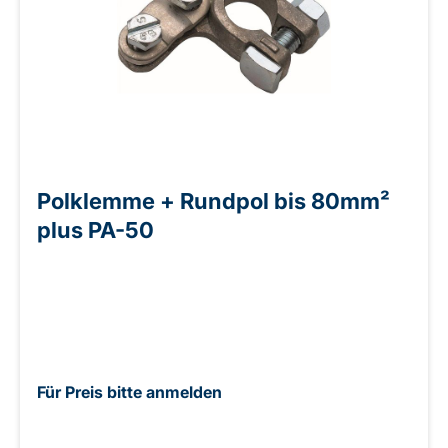
Polklemme + Rundpol bis 80mm²
plus PA-50
Für Preis bitte anmelden