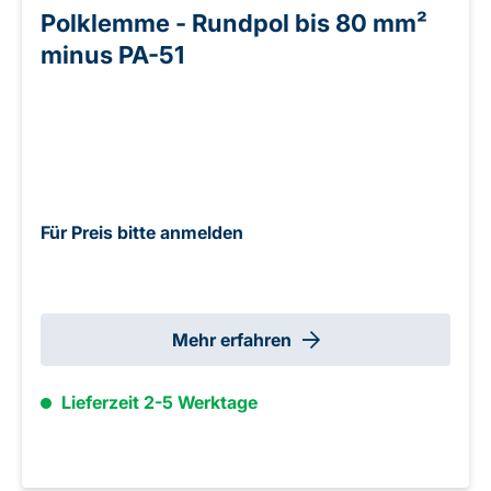
Polklemme - Rundpol bis 80 mm²
minus PA-51
Für Preis bitte anmelden
Mehr erfahren
Lieferzeit 2-5 Werktage