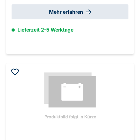
Mehr erfahren
Lieferzeit 2-5 Werktage