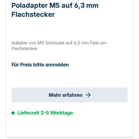
Poladapter M5 auf 6,3 mm
Flachstecker
Adapter von M5 Schraube auf 6,3 mm Fast-on-
Flachstecker
Für Preis bitte anmelden
Mehr erfahren
Lieferzeit 2-5 Werktage