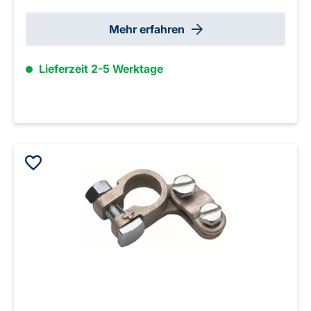
Mehr erfahren
Lieferzeit 2-5 Werktage