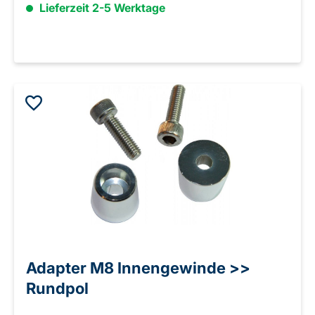
Lieferzeit 2-5 Werktage
Adapter M8 Innengewinde >>
Rundpol