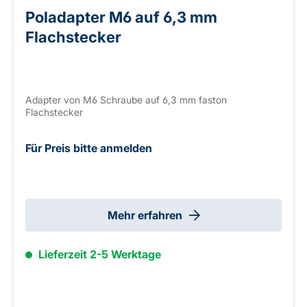
Poladapter M6 auf 6,3 mm
Flachstecker
Adapter von M6 Schraube auf 6,3 mm faston
Flachstecker
Für Preis bitte anmelden
Mehr erfahren
Lieferzeit 2-5 Werktage