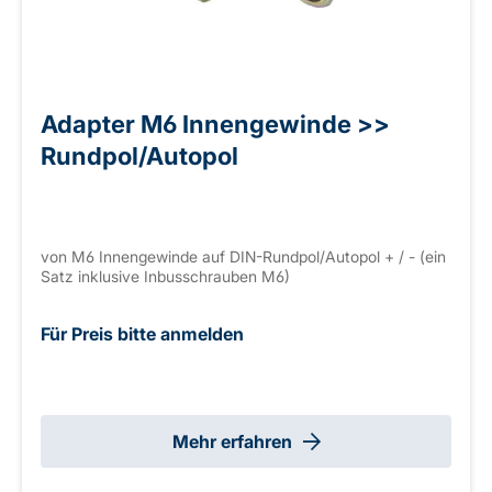
Adapter M6 Innengewinde >>
Rundpol/Autopol
von M6 Innengewinde auf DIN-Rundpol/Autopol + / - (ein
Satz inklusive Inbusschrauben M6)
Für Preis bitte anmelden
Mehr erfahren