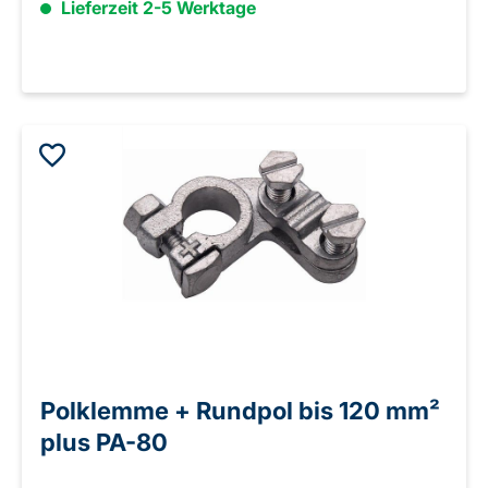
Lieferzeit 2-5 Werktage
Polklemme + Rundpol bis 120 mm²
plus PA-80