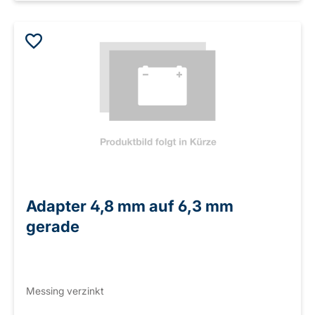
Adapter 4,8 mm auf 6,3 mm
gerade
Messing verzinkt