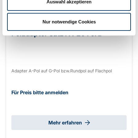
Auswahl akzeptieren
Nur notwendige Cookies
Poladapter Satz PA-20 Ford
Adapter A-Pol auf G-Pol bzw.Rundpol auf Flachpol
Für Preis bitte anmelden
Mehr erfahren