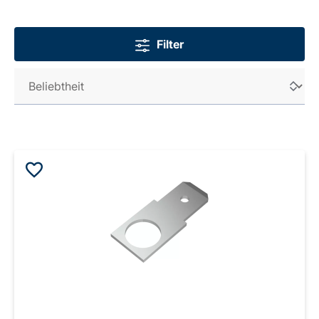
Filter