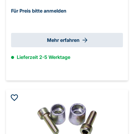
Für Preis bitte anmelden
Mehr erfahren
Lieferzeit 2-5 Werktage