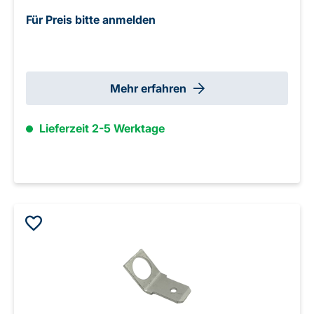
Für Preis bitte anmelden
Mehr erfahren
Lieferzeit 2-5 Werktage