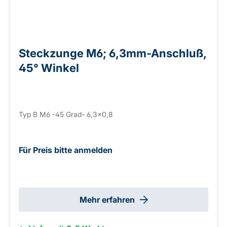
Steckzunge M6; 6,3mm-Anschluß,
45° Winkel
Typ B M6 -45 Grad- 6,3x0,8
Für Preis bitte anmelden
Mehr erfahren