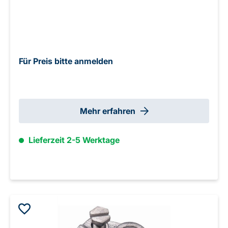
Für Preis bitte anmelden
Mehr erfahren
Lieferzeit 2-5 Werktage