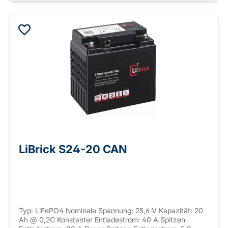
LiBrick S24-20 CAN
Typ: LiFePO4 Nominale Spannung: 25,6 V Kapazität: 20
Ah @ 0,2C Konstanter Entladestrom: 40 A Spitzen