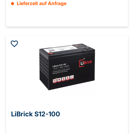
Lieferzeit auf Anfrage
LiBrick S12-100