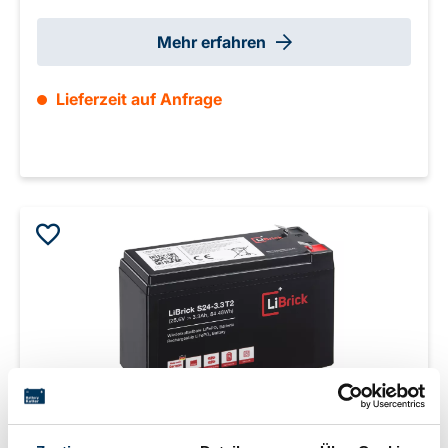
Mehr erfahren
Lieferzeit auf Anfrage