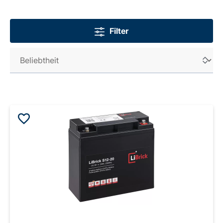
Filter