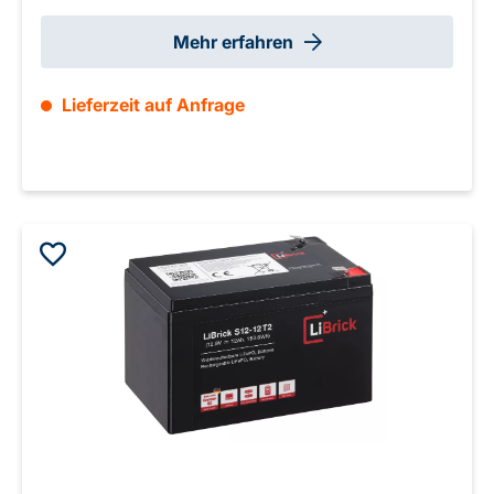
Mehr erfahren
Lieferzeit auf Anfrage