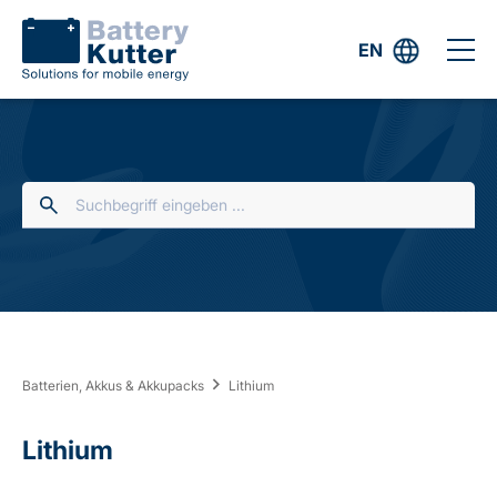
EN
Batterien, Akkus & Akkupacks
Lithium
Lithium