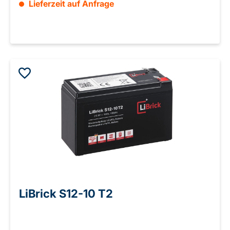
Lieferzeit auf Anfrage
LiBrick S12-10 T2