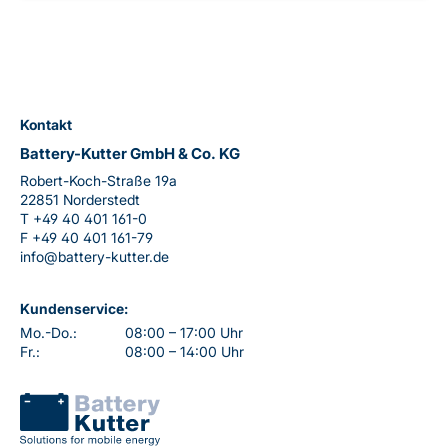
Kontakt
Battery-Kutter GmbH & Co. KG
Robert-Koch-Straße 19a
22851 Norderstedt
T
+49 40 401 161-0
F
+49 40 401 161-79
info@battery-kutter.de
Kundenservice:
Mo.-Do.:
08:00 – 17:00 Uhr
Fr.:
08:00 – 14:00 Uhr