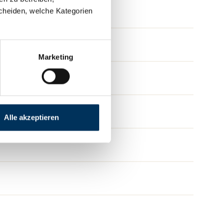
cheiden, welche Kategorien
Marketing
Alle akzeptieren