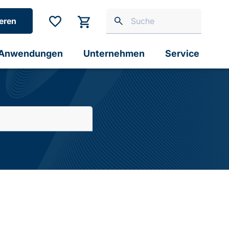
eren
Anwendungen
Unternehmen
Service