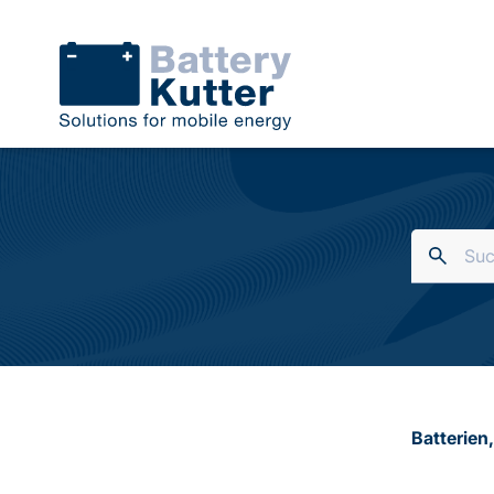
Batterien