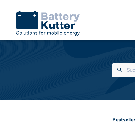
Bestselle