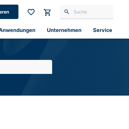
eren
Anwendungen
Unternehmen
Service