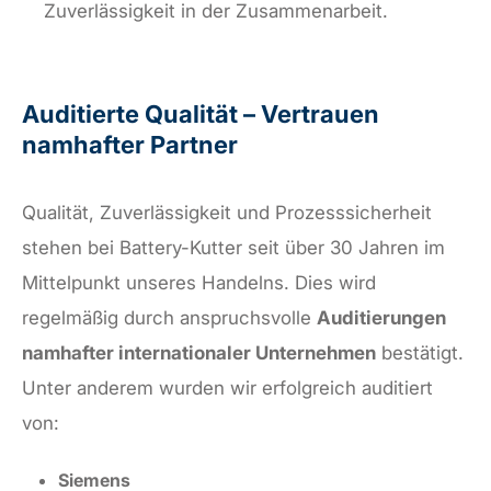
Zuverlässigkeit in der Zusammenarbeit.
Auditierte Qualität – Vertrauen
namhafter Partner
Qualität, Zuverlässigkeit und Prozesssicherheit
stehen bei Battery-Kutter seit über 30 Jahren im
Mittelpunkt unseres Handelns. Dies wird
regelmäßig durch anspruchsvolle
Auditierungen
namhafter internationaler Unternehmen
bestätigt.
Unter anderem wurden wir erfolgreich auditiert
von:
Siemens