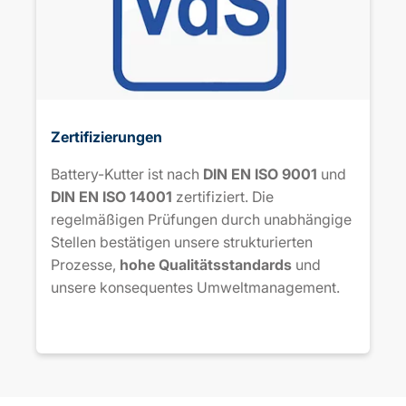
Zertifizierungen
Battery-Kutter ist nach
DIN EN ISO 9001
und
DIN EN ISO 14001
zertifiziert. Die
regelmäßigen Prüfungen durch unabhängige
Stellen bestätigen unsere strukturierten
Prozesse,
hohe Qualitätsstandards
und
unsere konsequentes Umweltmanagement.