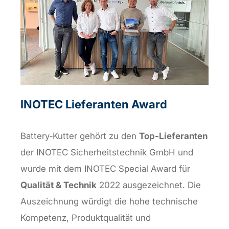
INOTEC Lieferanten Award
Battery‑Kutter gehört zu den
Top‑Lieferanten
der INOTEC Sicherheitstechnik GmbH und
wurde mit dem INOTEC Special Award für
Qualität & Technik
2022 ausgezeichnet. Die
Auszeichnung würdigt die hohe technische
Kompetenz, Produktqualität und