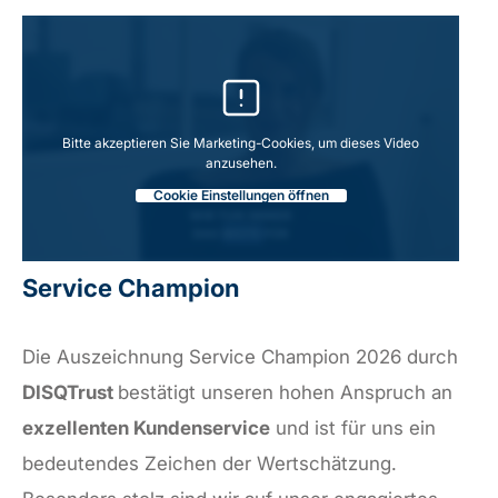
Bitte akzeptieren Sie Marketing-Cookies, um dieses Video
anzusehen.
Cookie Einstellungen öffnen
Service Champion
Die Auszeichnung Service Champion 2026 durch
DISQTrust
bestätigt unseren hohen Anspruch an
exzellenten Kundenservice
und ist für uns ein
bedeutendes Zeichen der Wertschätzung.