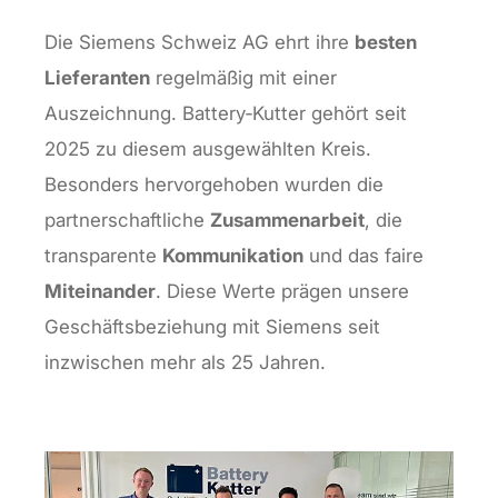
Die Siemens Schweiz AG ehrt ihre
besten
Lieferanten
regelmäßig mit einer
Auszeichnung. Battery‑Kutter gehört seit
2025 zu diesem ausgewählten Kreis.
Besonders hervorgehoben wurden die
partnerschaftliche
Zusammenarbeit
, die
transparente
Kommunikation
und das faire
Miteinander
. Diese Werte prägen unsere
Geschäftsbeziehung mit Siemens seit
inzwischen mehr als 25 Jahren.