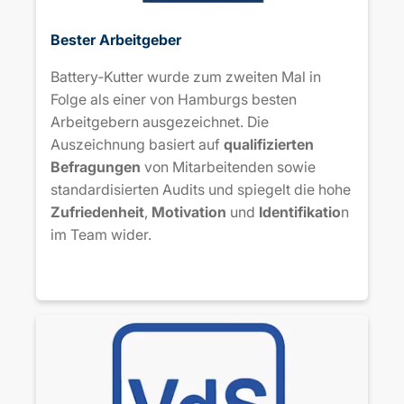
Bester Arbeitgeber
Battery‑Kutter wurde zum zweiten Mal in
Folge als einer von Hamburgs besten
Arbeitgebern ausgezeichnet. Die
Auszeichnung basiert auf
qualifizierten
Befragungen
von Mitarbeitenden sowie
standardisierten Audits und spiegelt die hohe
Zufriedenheit
,
Motivation
und
Identifikatio
n
im Team wider.