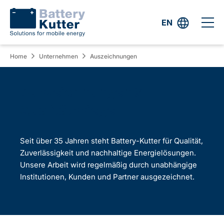
EN
Home
Unternehmen
Auszeichnungen
Auszeichnungen &
Qualitätssiegel
Seit über 35 Jahren steht Battery-Kutter für Qualität,
Zuverlässigkeit und nachhaltige Energielösungen.
Unsere Arbeit wird regelmäßig durch unabhängige
Institutionen, Kunden und Partner ausgezeichnet.