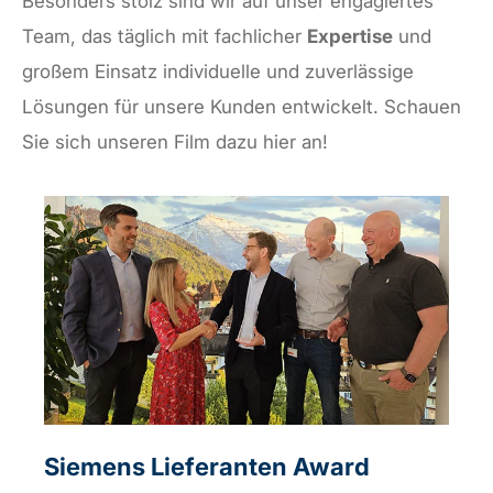
Besonders stolz sind wir auf unser engagiertes
Team, das täglich mit fachlicher
Expertise
und
großem Einsatz individuelle und zuverlässige
Lösungen für unsere Kunden entwickelt. Schauen
Sie sich unseren Film dazu hier an!
Siemens Lieferanten Award