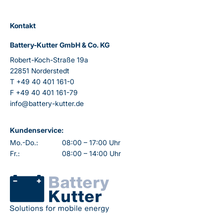
Kontakt
Battery-Kutter GmbH & Co. KG
Robert-Koch-Straße 19a
22851 Norderstedt
T
+49 40 401 161-0
F
+49 40 401 161-79
info@battery-kutter.de
Kundenservice:
Mo.-Do.:
08:00 – 17:00 Uhr
Fr.:
08:00 – 14:00 Uhr