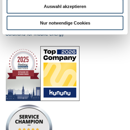
Fr.:
08:00 – 14:00 Uhr
Auswahl akzeptieren
Nur notwendige Cookies