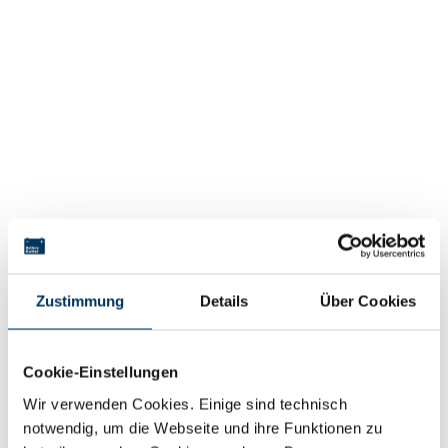
Zustimmung
Details
Über Cookies
Cookie-Einstellungen
Wir verwenden Cookies. Einige sind technisch
notwendig, um die Webseite und ihre Funktionen zu