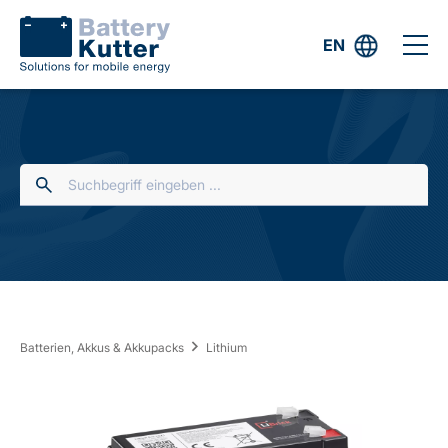
EN
Batterien, Akkus & Akkupacks
Lithium