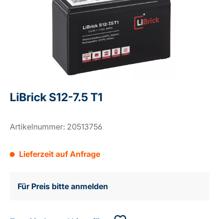
LiBrick S12-7.5 T1
Artikelnummer:
20513756
Lieferzeit auf Anfrage
Für Preis bitte anmelden