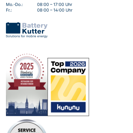
Mo.-Do.:
08:00 – 17:00 Uhr
Fr.:
08:00 – 14:00 Uhr