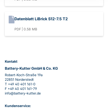
Datenblatt LiBrick S12-7.5 T2
PDF
0.58 MB
Kontakt
Battery-Kutter GmbH & Co. KG
Robert-Koch-Straße 19a
22851 Norderstedt
T
+49 40 401 161-0
F
+49 40 401 161-79
info@battery-kutter.de
Kundenservice: