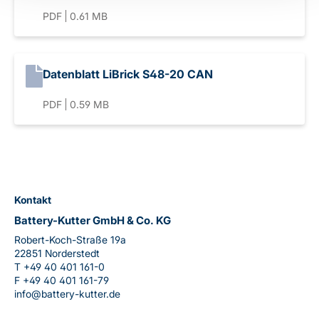
PDF
0.61 MB
Datenblatt LiBrick S48-20 CAN
PDF
0.59 MB
Kontakt
Battery-Kutter GmbH & Co. KG
Robert-Koch-Straße 19a
22851 Norderstedt
T
+49 40 401 161-0
F
+49 40 401 161-79
info@battery-kutter.de