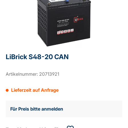
LiBrick S48-20 CAN
Artikelnummer:
20713921
Lieferzeit auf Anfrage
Für Preis bitte anmelden