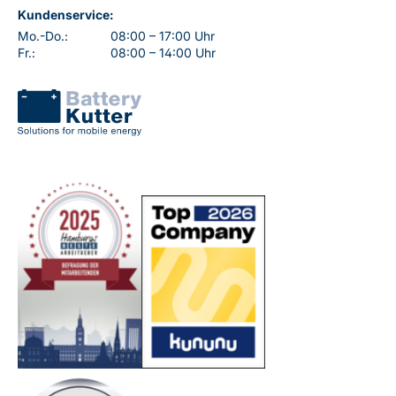
Kundenservice:
Mo.-Do.:
08:00 – 17:00 Uhr
Fr.:
08:00 – 14:00 Uhr