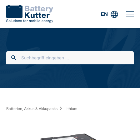
EN
Batterien, Akkus & Akkupacks
Lithium