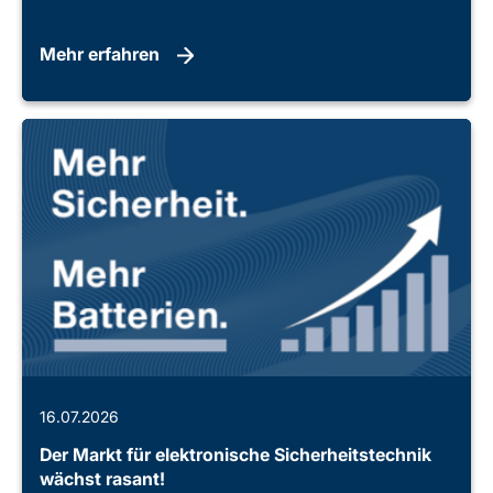
Mehr erfahren
16.07.2026
Der Markt für elektronische Sicherheitstechnik
wächst rasant!