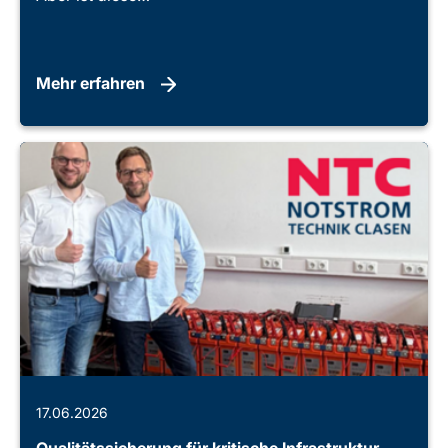
Mehr erfahren
17.06.2026
Qualitätssicherung für kritische Infrastruktur