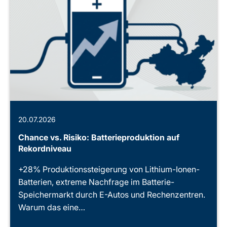
20.07.2026
Chance vs. Risiko: Batterieproduktion auf
Rekordniveau
+28% Produktionssteigerung von Lithium-Ionen-
Batterien, extreme Nachfrage im Batterie-
Speichermarkt durch E-Autos und Rechenzentren.
Warum das eine…