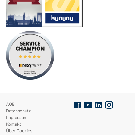
AGB
Datenschutz
Impressum
Kontakt
Über Cookies