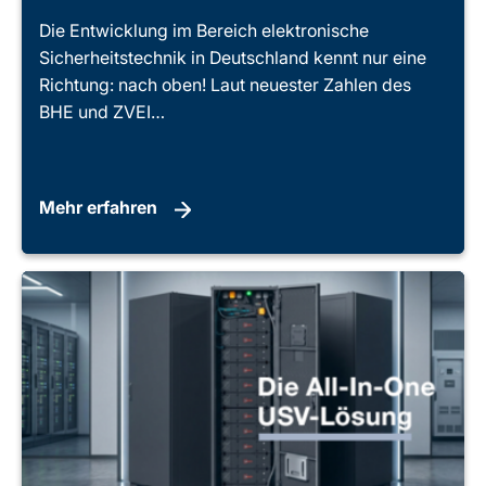
Die Entwicklung im Bereich elektronische
Sicherheitstechnik in Deutschland kennt nur eine
Richtung: nach oben! Laut neuester Zahlen des
BHE und ZVEI…
Mehr erfahren