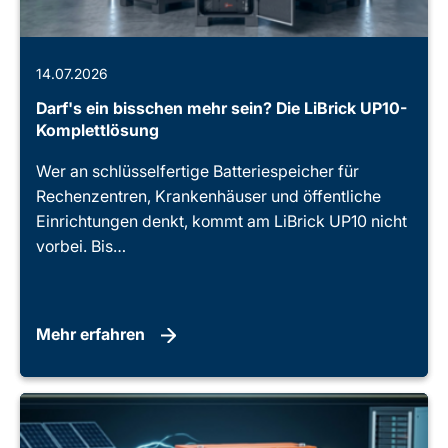
14.07.2026
Darf's ein bisschen mehr sein? Die LiBrick UP10-
Komplettlösung
Wer an schlüsselfertige Batteriespeicher für
Rechenzentren, Krankenhäuser und öffentliche
Einrichtungen denkt, kommt am LiBrick UP10 nicht
vorbei. Bis…
Mehr erfahren