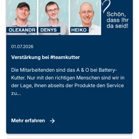
01.07.2026
Verstärkung bei #teamkutter
Die Mitarbeitenden sind das A & O bei Battery-
Kutter. Nur mit den richtigen Menschen sind wir in
der Lage, Ihnen abseits der Produkte den Service
zu…
Mehr erfahren