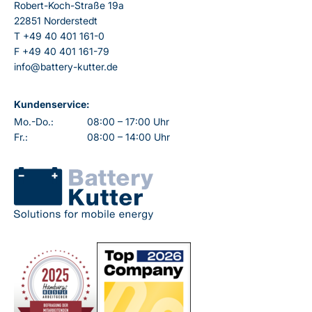
Robert-Koch-Straße 19a
22851 Norderstedt
T
+49 40 401 161-0
F
+49 40 401 161-79
info@battery-kutter.de
Kundenservice:
Mo.-Do.:
08:00 – 17:00 Uhr
Fr.:
08:00 – 14:00 Uhr