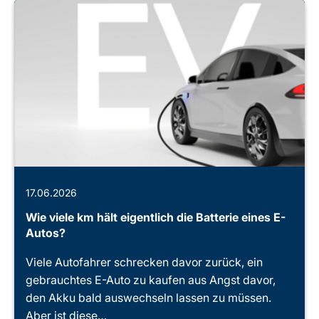
17.06.2026
Wie viele km hält eigentlich die Batterie eines E-
Autos?
Viele Autofahrer schrecken davor zurück, ein
gebrauchtes E-Auto zu kaufen aus Angst davor,
den Akku bald auswechseln lassen zu müssen.
Aber ist diese…