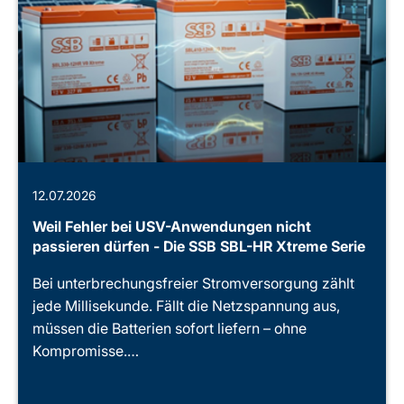
12.07.2026
Weil Fehler bei USV-Anwendungen nicht
passieren dürfen - Die SSB SBL-HR Xtreme Serie
Bei unterbrechungsfreier Stromversorgung zählt
jede Millisekunde. Fällt die Netzspannung aus,
müssen die Batterien sofort liefern – ohne
Kompromisse.…