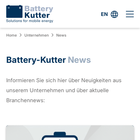
EN
Home
Unternehmen
News
Battery-Kutter
News
Informieren Sie sich hier über Neuigkeiten aus
unserem Unternehmen und über aktuelle
Branchennews: