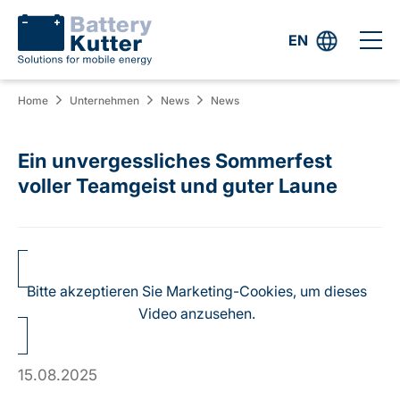
EN
Home
Unternehmen
News
News
Ein unvergessliches Sommerfest
voller Teamgeist und guter Laune
Bitte akzeptieren Sie Marketing-Cookies, um dieses
Video anzusehen.
15.08.2025