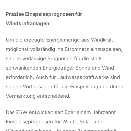
Präzise Einspeiseprognosen für
Windkraftanlagen
Um die erzeugte Energiemenge aus Windkraft
möglichst vollständig ins Stromnetz einzuspeisen,
sind zuverlässige Prognosen für die stark
schwankenden Energieträger Sonne und Wind
erforderlich. Auch für Laufwasserkraftwerke sind
solche Vorhersagen für die Einspeisung und deren
Vermarktung entscheidend.
Das ZSW entwickelt seit über einem Jahrzehnt
Einspeiseprognosen für Wind-, Solar- und