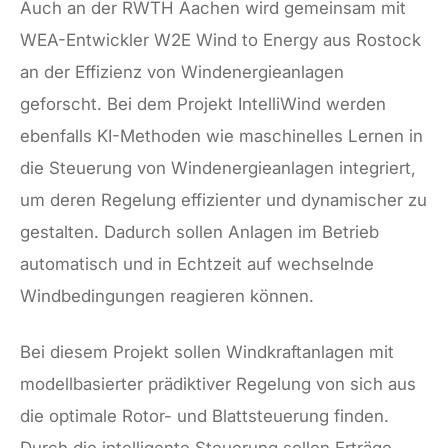
Auch an der RWTH Aachen wird gemeinsam mit
WEA-Entwickler W2E Wind to Energy aus Rostock
an der Effizienz von Windenergieanlagen
geforscht. Bei dem Projekt IntelliWind werden
ebenfalls KI-Methoden wie maschinelles Lernen in
die Steuerung von Windenergieanlagen integriert,
um deren Regelung effizienter und dynamischer zu
gestalten. Dadurch sollen Anlagen im Betrieb
automatisch und in Echtzeit auf wechselnde
Windbedingungen reagieren können.
Bei diesem Projekt sollen Windkraftanlagen mit
modellbasierter prädiktiver Regelung von sich aus
die optimale Rotor- und Blattsteuerung finden.