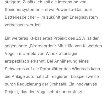
steigern. Zusätzlich soll die Integration von
Speichersystemen – etwa Power-to-Gas oder
Batteriespeicher – im zukünftigen Energiesystem
verbessert werden.
Ein weiteres KI-basiertes Projekt des ZSW ist der
sogenannte „Birdrecorder“: Mit Hilfe von KI werden
Vögel im Umfeld von Windkraftanlagen
artspezfiisch erkannt. Bei Annäherung eines
Schwarms auf die Rotorblätter des Windrads kann
die Anlage automatisch reagieren, beispielsweise
durch Reduzierung der Drehzahl. Ein innovatives
Projekt, das den Vogelschutz unterstützt.