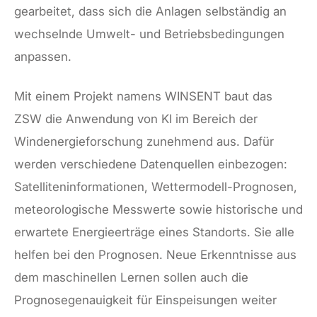
gearbeitet, dass sich die Anlagen selbständig an
wechselnde Umwelt- und Betriebsbedingungen
anpassen.
Mit einem Projekt namens WINSENT baut das
ZSW die Anwendung von KI im Bereich der
Windenergieforschung zunehmend aus. Dafür
werden verschiedene Datenquellen einbezogen:
Satelliteninformationen, Wettermodell-Prognosen,
meteorologische Messwerte sowie historische und
erwartete Energieerträge eines Standorts. Sie alle
helfen bei den Prognosen. Neue Erkenntnisse aus
dem maschinellen Lernen sollen auch die
Prognosegenauigkeit für Einspeisungen weiter