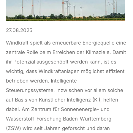
27.08.2025
Windkraft spielt als erneuerbare Energiequelle eine
zentrale Rolle beim Erreichen der Klimaziele. Damit
ihr Potenzial ausgeschöpft werden kann, ist es
wichtig, dass Windkraftanlagen möglichst effizient
betrieben werden. Intelligente
Steuerungssysteme, inzwischen vor allem solche
auf Basis von Künstlicher Intelligenz (KI), helfen
dabei. Am Zentrum für Sonnenenergie- und
Wasserstoff-Forschung Baden-Württemberg
(ZSW) wird seit Jahren geforscht und daran