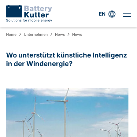
EN
Home
Unternehmen
News
News
Wo unterstützt künstliche Intelligenz
in der Windenergie?