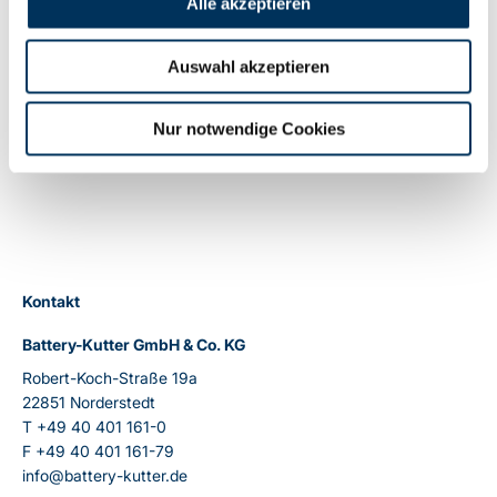
Alle akzeptieren
Auswahl akzeptieren
Bild: Battery-Kutter
Nur notwendige Cookies
Zurück
Kontakt
Battery-Kutter GmbH & Co. KG
Robert-Koch-Straße 19a
22851 Norderstedt
T
+49 40 401 161-0
F
+49 40 401 161-79
info@battery-kutter.de