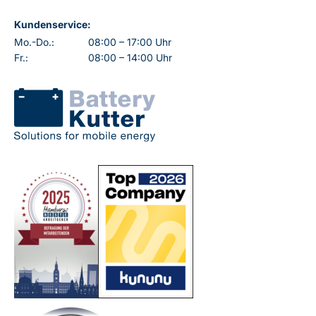
Kundenservice:
Mo.-Do.:
08:00 – 17:00 Uhr
Fr.:
08:00 – 14:00 Uhr