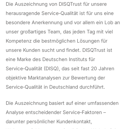
Die Auszeichnung von DISQTrust für unsere
herausragende Service‑Qualität ist für uns eine
besondere Anerkennung und vor allem ein Lob an
unser großartiges Team, das jeden Tag mit viel
Kompetenz die bestmöglichen Lösungen für
unsere Kunden sucht und findet. DISQTrust ist
eine Marke des Deutschen Instituts für
Service‑Qualität (DISQ), das seit fast 20 Jahren
objektive Marktanalysen zur Bewertung der
Service‑Qualität in Deutschland durchführt.
Die Auszeichnung basiert auf einer umfassenden
Analyse entscheidender Service‑Faktoren –
darunter persönlicher Kundenkontakt,