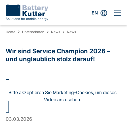
EN
Home
Unternehmen
News
News
Wir sind Service Champion 2026 –
und unglaublich stolz darauf!
Bitte akzeptieren Sie Marketing-Cookies, um dieses
Video anzusehen.
03.03.2026