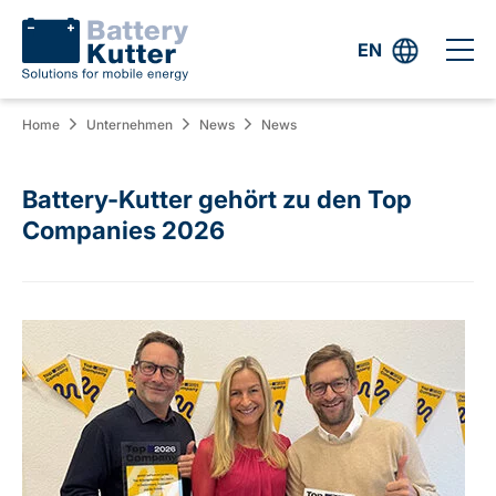
EN
Home
Unternehmen
News
News
Battery-Kutter gehört zu den Top
Companies 2026