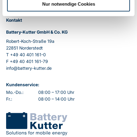
Nur notwendige Cookies
Kontakt
Battery-Kutter GmbH & Co. KG
Robert-Koch-Straße 19a
22851 Norderstedt
T
+49 40 401 161-0
F
+49 40 401 161-79
info@battery-kutter.de
Kundenservice:
Mo.-Do.:
08:00 – 17:00 Uhr
Fr.:
08:00 – 14:00 Uhr