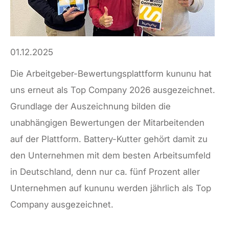
01.12.2025
Die Arbeitgeber-Bewertungsplattform kununu hat
uns erneut als Top Company 2026 ausgezeichnet.
Grundlage der Auszeichnung bilden die
unabhängigen Bewertungen der Mitarbeitenden
auf der Plattform. Battery-Kutter gehört damit zu
den Unternehmen mit dem besten Arbeitsumfeld
in Deutschland, denn nur ca. fünf Prozent aller
Unternehmen auf kununu werden jährlich als Top
Company ausgezeichnet.