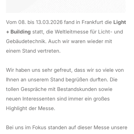
Vom 08. bis 13.03.2026 fand in Frankfurt die
Light
+ Building
statt, die Weltleitmesse für Licht- und
Gebäudetechnik. Auch wir waren wieder mit
einem Stand vertreten.
Wir haben uns sehr gefreut, dass wir so viele von
Ihnen an unserem Stand begrüßen durften. Die
tollen Gespräche mit Bestandskunden sowie
neuen Interessenten sind immer ein großes
Highlight der Messe.
Bei uns im Fokus standen auf dieser Messe unsere