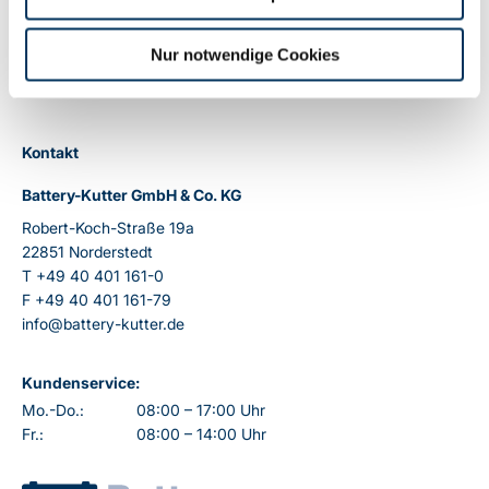
Nur notwendige Cookies
Kontakt
Battery-Kutter GmbH & Co. KG
Robert-Koch-Straße 19a
22851 Norderstedt
T
+49 40 401 161-0
F
+49 40 401 161-79
info@battery-kutter.de
Kundenservice:
Mo.-Do.:
08:00 – 17:00 Uhr
Fr.:
08:00 – 14:00 Uhr