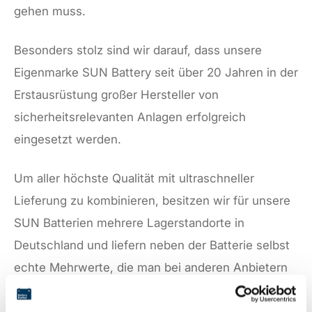
gehen muss.
Besonders stolz sind wir darauf, dass unsere
Eigenmarke SUN Battery seit über 20 Jahren in der
Erstausrüstung großer Hersteller von
sicherheitsrelevanten Anlagen erfolgreich
eingesetzt werden.
Um aller höchste Qualität mit ultraschneller
Lieferung zu kombinieren, besitzen wir für unsere
SUN Batterien mehrere Lagerstandorte in
Deutschland und liefern neben der Batterie selbst
echte Mehrwerte, die man bei anderen Anbietern
oft vergeblich sucht. Hier sind einige davon: