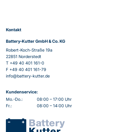
Kontakt
Battery-Kutter GmbH & Co. KG
Robert-Koch-Straße 19a
22851 Norderstedt
T
+49 40 401 161-0
F
+49 40 401 161-79
info@battery-kutter.de
Kundenservice:
Mo.-Do.:
08:00 – 17:00 Uhr
Fr.:
08:00 – 14:00 Uhr