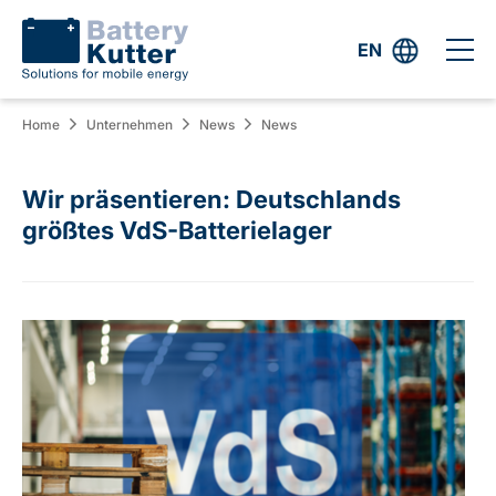
EN
Home
Unternehmen
News
News
Wir präsentieren: Deutschlands
größtes VdS-Batterielager