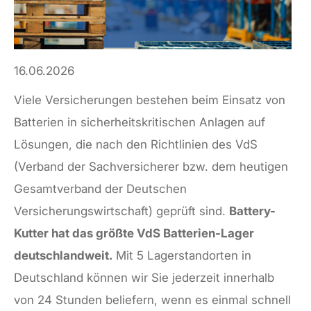
16.06.2026
Viele Versicherungen bestehen beim Einsatz von
Batterien in sicherheitskritischen Anlagen auf
Lösungen, die nach den Richtlinien des VdS
(Verband der Sachversicherer bzw. dem heutigen
Gesamtverband der Deutschen
Versicherungswirtschaft) geprüft sind.
Battery-
Kutter hat das größte VdS Batterien-Lager
deutschlandweit.
Mit 5 Lagerstandorten in
Deutschland können wir Sie jederzeit innerhalb
von 24 Stunden beliefern, wenn es einmal schnell