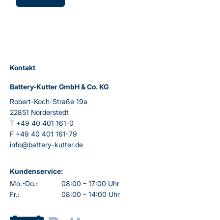
Kontakt
Battery-Kutter GmbH & Co. KG
Robert-Koch-Straße 19a
22851 Norderstedt
T
+49 40 401 161-0
F
+49 40 401 161-79
info@battery-kutter.de
Kundenservice:
Mo.-Do.:
08:00 – 17:00 Uhr
Fr.:
08:00 – 14:00 Uhr