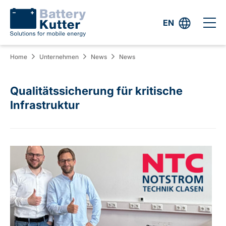
EN
Home
Unternehmen
News
News
Qualitätssicherung für kritische
Infrastruktur