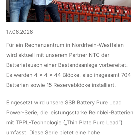
17.06.2026
Für ein Rechenzentrum in Nordrhein-Westfalen
wird aktuell mit unserem Partner NTC der
Batterietausch einer Bestandsanlage vorbereitet.
Es werden 4 × 4 × 44 Blöcke, also insgesamt 704
Batterien sowie 15 Reserveblöcke installiert.
Eingesetzt wird unsere SSB Battery Pure Lead
Power-Serie, die leistungsstarke Reinblei-Batterien
mit TPPL-Technologie („Thin Plate Pure Lead“)
umfasst. Diese Serie bietet eine hohe