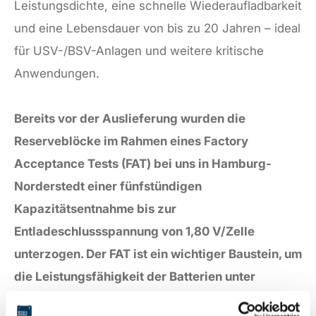
Leistungsdichte, eine schnelle Wiederaufladbarkeit
und eine Lebensdauer von bis zu 20 Jahren – ideal
für USV-/BSV-Anlagen und weitere kritische
Anwendungen.
Bereits vor der Auslieferung wurden die
Reserveblöcke im Rahmen eines Factory
Acceptance Tests (FAT) bei uns in Hamburg-
Norderstedt einer fünfstündigen
Kapazitätsentnahme bis zur
Entladeschlussspannung von 1,80 V/Zelle
unterzogen. Der FAT ist ein wichtiger Baustein, um
die Leistungsfähigkeit der Batterien unter
definierten Bedingungen nachzuweisen und die