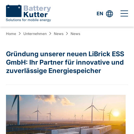
EN
Home
Unternehmen
News
News
Gründung unserer neuen LiBrick ESS
GmbH: Ihr Partner für innovative und
zuverlässige Energiespeicher