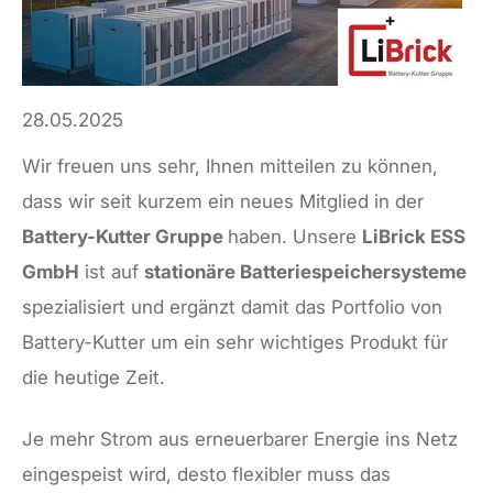
28.05.2025
Wir freuen uns sehr, Ihnen mitteilen zu können,
dass wir seit kurzem ein neues Mitglied in der
Battery-Kutter Gruppe
haben. Unsere
LiBrick ESS
GmbH
ist auf
stationäre Batteriespeichersysteme
spezialisiert und ergänzt damit das Portfolio von
Battery-Kutter um ein sehr wichtiges Produkt für
die heutige Zeit.
Je mehr Strom aus erneuerbarer Energie ins Netz
eingespeist wird, desto flexibler muss das