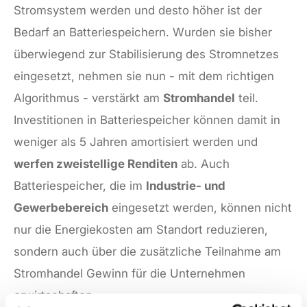
Stromsystem werden und desto höher ist der
Bedarf an Batteriespeichern. Wurden sie bisher
überwiegend zur Stabilisierung des Stromnetzes
eingesetzt, nehmen sie nun - mit dem richtigen
Algorithmus - verstärkt am
Stromhandel
teil.
Investitionen in Batteriespeicher können damit in
weniger als 5 Jahren amortisiert werden und
werfen zweistellige Renditen
ab. Auch
Batteriespeicher, die im
Industrie- und
Gewerbebereich
eingesetzt werden, können nicht
nur die Energiekosten am Standort reduzieren,
sondern auch über die zusätzliche Teilnahme am
Stromhandel Gewinn für die Unternehmen
erwirtschaften.