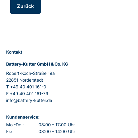
Zurück
Kontakt
Battery-Kutter GmbH & Co. KG
Robert-Koch-Straße 19a
22851 Norderstedt
T
+49 40 401 161-0
F
+49 40 401 161-79
info@battery-kutter.de
Kundenservice:
Mo.-Do.:
08:00 – 17:00 Uhr
Fr.:
08:00 – 14:00 Uhr