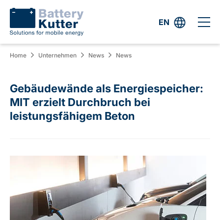
EN
Home
Unternehmen
News
News
Gebäudewände als Energiespeicher:
MIT erzielt Durchbruch bei
leistungsfähigem Beton