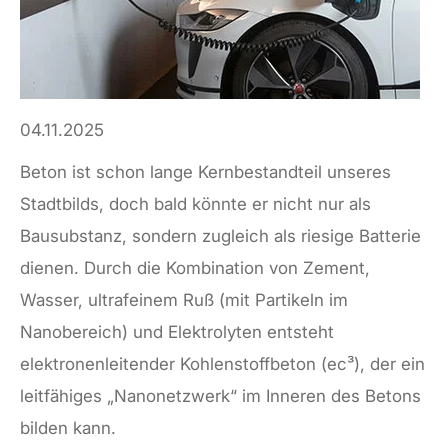
04.11.2025
Beton ist schon lange Kernbestandteil unseres
Stadtbilds, doch bald könnte er nicht nur als
Bausubstanz, sondern zugleich als riesige Batterie
dienen. Durch die Kombination von Zement,
Wasser, ultrafeinem Ruß (mit Partikeln im
Nanobereich) und Elektrolyten entsteht
elektronenleitender Kohlenstoffbeton (ec³), der ein
leitfähiges „Nanonetzwerk“ im Inneren des Betons
bilden kann.