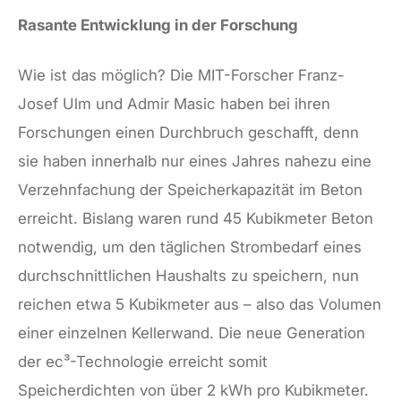
Rasante Entwicklung in der Forschung
Wie ist das möglich? Die MIT-Forscher Franz-
Josef Ulm und Admir Masic haben bei ihren
Forschungen einen Durchbruch geschafft, denn
sie haben innerhalb nur eines Jahres nahezu eine
Verzehnfachung der Speicherkapazität im Beton
erreicht. Bislang waren rund 45 Kubikmeter Beton
notwendig, um den täglichen Strombedarf eines
durchschnittlichen Haushalts zu speichern, nun
reichen etwa 5 Kubikmeter aus – also das Volumen
einer einzelnen Kellerwand. Die neue Generation
der ec³-Technologie erreicht somit
Speicherdichten von über 2 kWh pro Kubikmeter.