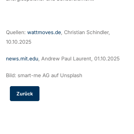
Quellen:
wattmoves.de
, Christian Schindler,
10.10.2025
news.mit.edu
, Andrew Paul Laurent, 01.10.2025
Bild: smart-me AG auf Unsplash
Zurück