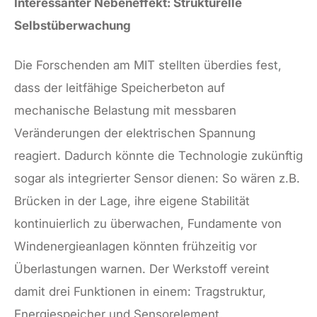
Interessanter Nebeneffekt: Strukturelle
Selbstüberwachung
Die Forschenden am MIT stellten überdies fest,
dass der leitfähige Speicherbeton auf
mechanische Belastung mit messbaren
Veränderungen der elektrischen Spannung
reagiert. Dadurch könnte die Technologie zukünftig
sogar als integrierter Sensor dienen: So wären z.B.
Brücken in der Lage, ihre eigene Stabilität
kontinuierlich zu überwachen, Fundamente von
Windenergieanlagen könnten frühzeitig vor
Überlastungen warnen. Der Werkstoff vereint
damit drei Funktionen in einem: Tragstruktur,
Energiespeicher und Sensorelement.