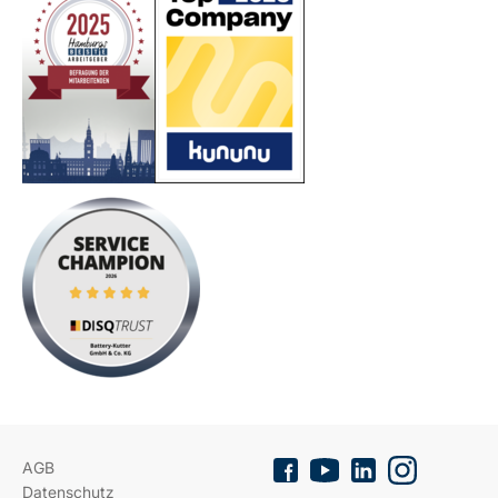
AGB
Datenschutz