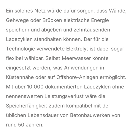
Ein solches Netz würde dafür sorgen, dass Wände,
Gehwege oder Brücken elektrische Energie
speichern und abgeben und zehntausenden
Ladezyklen standhalten können. Der für die
Technologie verwendete Elektrolyt ist dabei sogar
flexibel wählbar. Selbst Meerwasser könnte
eingesetzt werden, was Anwendungen in
Küstennähe oder auf Offshore-Anlagen ermöglicht.
Mit über 10.000 dokumentierten Ladezyklen ohne
nennenswerten Leistungsverlust wäre die
Speicherfähigkeit zudem kompatibel mit der
üblichen Lebensdauer von Betonbauwerken von
rund 50 Jahren.