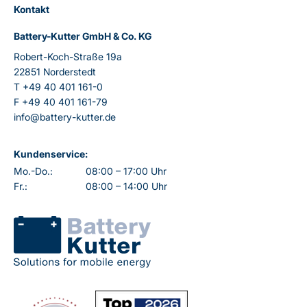
Kontakt
Battery-Kutter GmbH & Co. KG
Robert-Koch-Straße 19a
22851 Norderstedt
T
+49 40 401 161-0
F
+49 40 401 161-79
info@battery-kutter.de
Kundenservice:
Mo.-Do.:
08:00 – 17:00 Uhr
Fr.:
08:00 – 14:00 Uhr