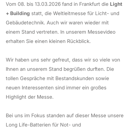
Vom 08. bis 13.03.2026 fand in Frankfurt die
Light
+ Building
statt, die Weltleitmesse für Licht- und
Gebäudetechnik. Auch wir waren wieder mit
einem Stand vertreten. In unserem Messevideo
erhalten Sie einen kleinen Rückblick.
Wir haben uns sehr gefreut, dass wir so viele von
Ihnen an unserem Stand begrüßen durften. Die
tollen Gespräche mit Bestandskunden sowie
neuen Interessenten sind immer ein großes
Highlight der Messe.
Bei uns im Fokus standen auf dieser Messe unsere
Long Life-Batterien für Not- und