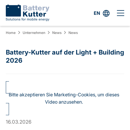
EN
Home
Unternehmen
News
News
Battery-Kutter auf der Light + Building
2026
Bitte akzeptieren Sie Marketing-Cookies, um dieses
Video anzusehen.
16.03.2026