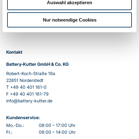
Auswahl akzeptieren
Zurück
Nur notwendige Cookies
Kontakt
Battery-Kutter GmbH & Co. KG
Robert-Koch-Straße 19a
22851 Norderstedt
T
+49 40 401 161-0
F
+49 40 401 161-79
info@battery-kutter.de
Kundenservice:
Mo.-Do.:
08:00 – 17:00 Uhr
Fr.:
08:00 – 14:00 Uhr