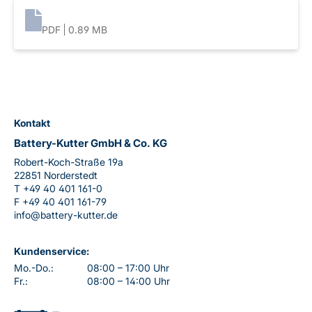
PDF
0.89 MB
Kontakt
Battery-Kutter GmbH & Co. KG
Robert-Koch-Straße 19a
22851 Norderstedt
T
+49 40 401 161-0
F
+49 40 401 161-79
info@battery-kutter.de
Kundenservice:
Mo.-Do.:
08:00 – 17:00 Uhr
Fr.:
08:00 – 14:00 Uhr