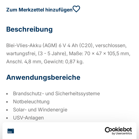
Zum Merkzettel hinzufügen
Beschreibung
Blei-Vlies-Akku (AGM) 6 V 4 Ah (C20), verschlossen,
wartungsfrei, (3 - 5 Jahre), Maße: 70 x 47 x 105,5 mm,
Anschl. 4,8 mm, Gewicht: 0,87 kg.
Anwendungsbereiche
Brandschutz- und Sicherheitssysteme
Notbeleuchtung
Solar- und Windenergie
USV-Anlagen
Spielzeuge