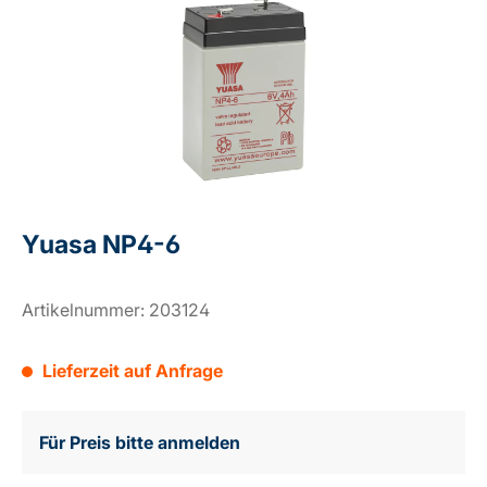
Yuasa NP4-6
Artikelnummer:
203124
Lieferzeit auf Anfrage
Für Preis bitte anmelden