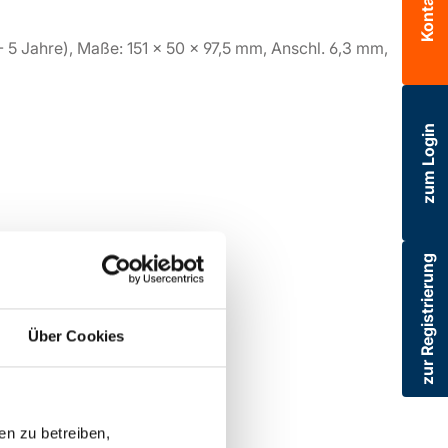
Kontakt
- 5 Jahre), Maße: 151 x 50 x 97,5 mm, Anschl. 6,3 mm,
zum Login
zur Registrierung
Über Cookies
en zu betreiben,