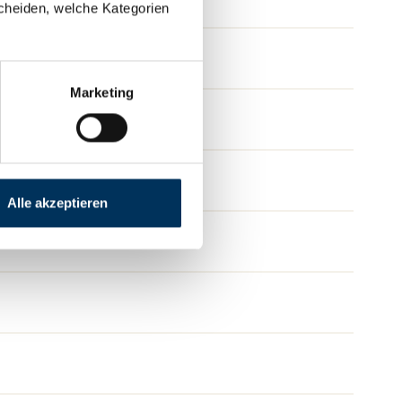
cheiden, welche Kategorien
Marketing
Alle akzeptieren