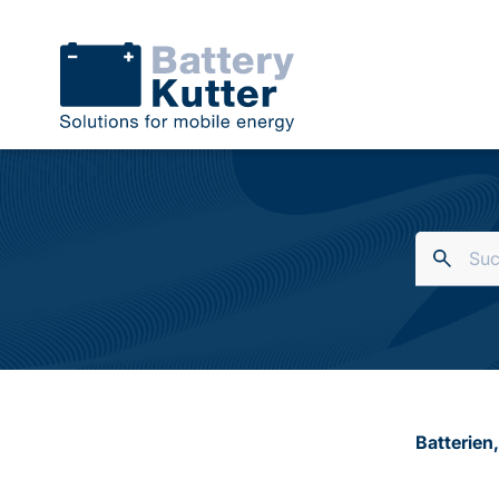
Batterien