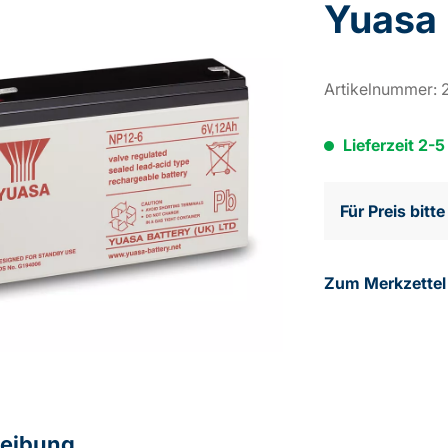
Yuasa
Artikelnummer:
Lieferzeit 2-
Für Preis bitt
Zum Merkzettel
eibung