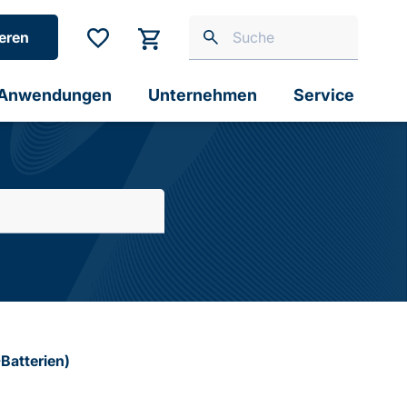
eren
Anwendungen
Unternehmen
Service
Batterien)