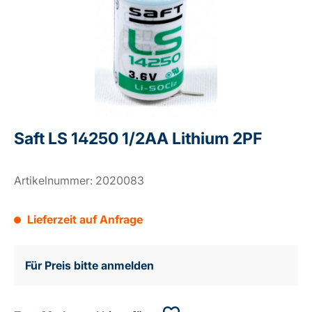
Saft LS 14250 1/2AA Lithium 2PF
Artikelnummer:
2020083
Lieferzeit auf Anfrage
Für Preis bitte anmelden