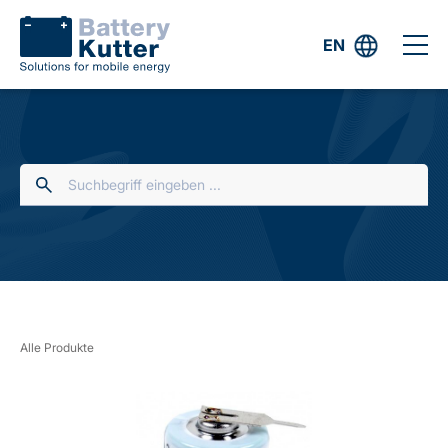
EN
Alle Produkte