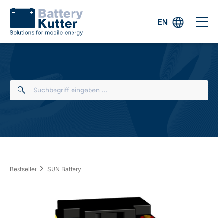
EN
Bestseller
SUN Battery