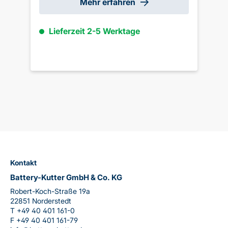
Mehr erfahren
Lieferzeit 2-5 Werktage
Kontakt
Battery-Kutter GmbH & Co. KG
Robert-Koch-Straße 19a
22851 Norderstedt
T
+49 40 401 161-0
F
+49 40 401 161-79