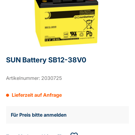
SUN Battery SB12-38V0
Artikelnummer:
2030725
Lieferzeit auf Anfrage
Für Preis bitte anmelden