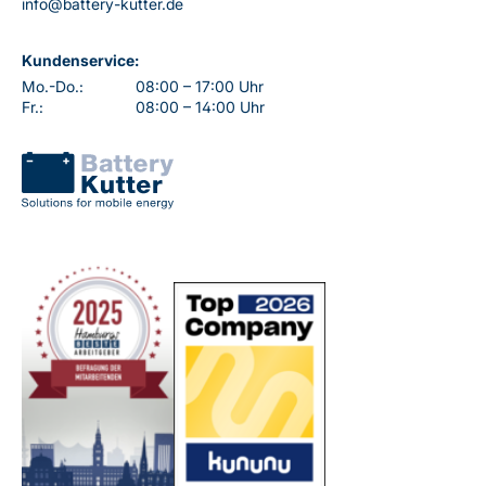
info@battery-kutter.de
Kundenservice:
Mo.-Do.:
08:00 – 17:00 Uhr
Fr.:
08:00 – 14:00 Uhr