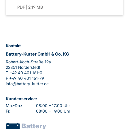
PDF
2.19 MB
Kontakt
Battery-Kutter GmbH & Co. KG
Robert-Koch-Straße 19a
22851 Norderstedt
T
+49 40 401 161-0
F
+49 40 401 161-79
info@battery-kutter.de
Kundenservice:
Mo.-Do.:
08:00 – 17:00 Uhr
Fr.:
08:00 – 14:00 Uhr