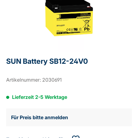
SUN Battery SB12-24V0
Artikelnummer:
2030691
Lieferzeit 2-5 Werktage
Für Preis bitte anmelden