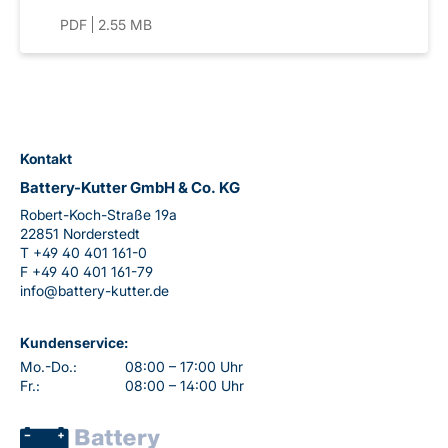
PDF
2.55 MB
Kontakt
Battery-Kutter GmbH & Co. KG
Robert-Koch-Straße 19a
22851 Norderstedt
T
+49 40 401 161-0
F
+49 40 401 161-79
info@battery-kutter.de
Kundenservice:
Mo.-Do.:
08:00 – 17:00 Uhr
Fr.:
08:00 – 14:00 Uhr