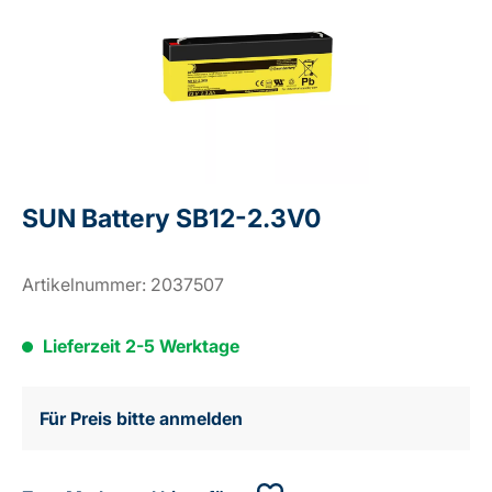
SUN Battery SB12-2.3V0
Artikelnummer:
2037507
Lieferzeit 2-5 Werktage
Für Preis bitte anmelden