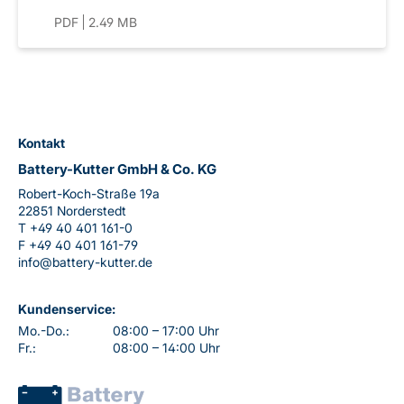
PDF
2.49 MB
Kontakt
Battery-Kutter GmbH & Co. KG
Robert-Koch-Straße 19a
22851 Norderstedt
T
+49 40 401 161-0
F
+49 40 401 161-79
info@battery-kutter.de
Kundenservice:
Mo.-Do.:
08:00 – 17:00 Uhr
Fr.:
08:00 – 14:00 Uhr