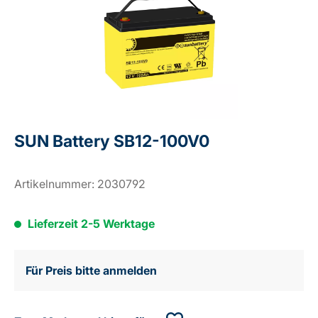
SUN Battery SB12-100V0
Artikelnummer:
2030792
Lieferzeit 2-5 Werktage
Für Preis bitte anmelden