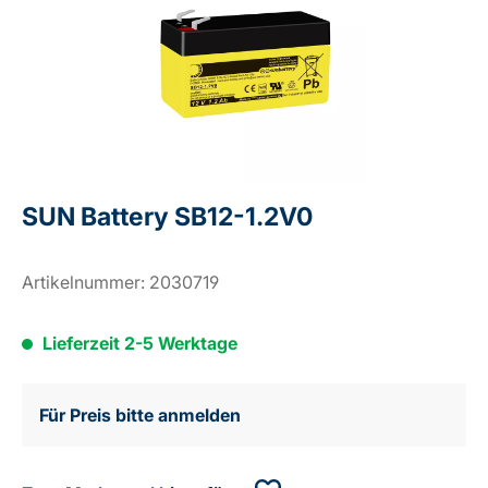
SUN Battery SB12-1.2V0
Artikelnummer:
2030719
Lieferzeit 2-5 Werktage
Für Preis bitte anmelden