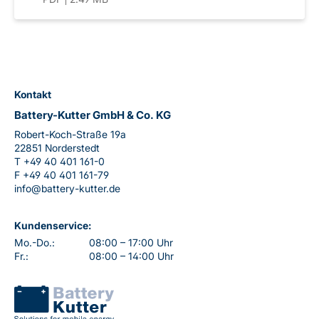
Kontakt
Battery-Kutter GmbH & Co. KG
Robert-Koch-Straße 19a
22851 Norderstedt
T
+49 40 401 161-0
F
+49 40 401 161-79
info@battery-kutter.de
Kundenservice:
Mo.-Do.:
08:00 – 17:00 Uhr
Fr.:
08:00 – 14:00 Uhr