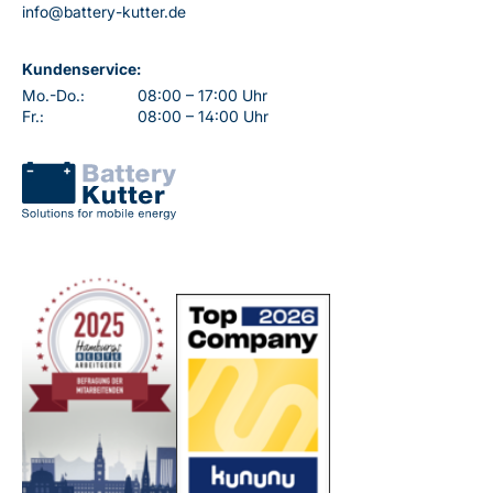
info@battery-kutter.de
Kundenservice:
Mo.-Do.:
08:00 – 17:00 Uhr
Fr.:
08:00 – 14:00 Uhr