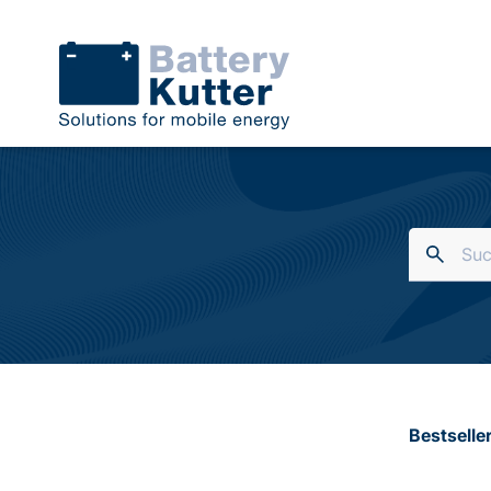
Bestselle