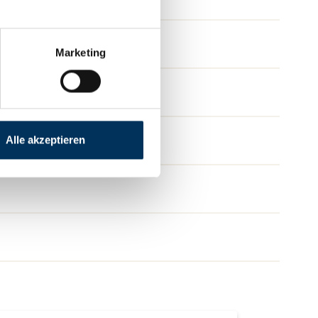
Marketing
Alle akzeptieren