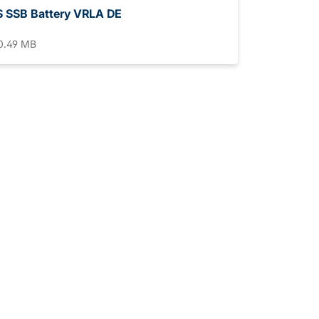
 SSB Battery VRLA DE
0.49 MB