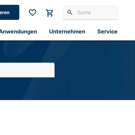
eren
Anwendungen
Unternehmen
Service