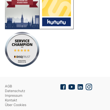
AGB
Datenschutz
Impressum
Kontakt
Über Cookies