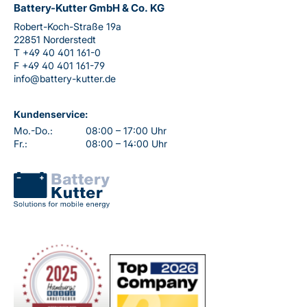
Battery-Kutter GmbH & Co. KG
Robert-Koch-Straße 19a
22851 Norderstedt
T
+49 40 401 161-0
F
+49 40 401 161-79
info@battery-kutter.de
Kundenservice:
Mo.-Do.:
08:00 – 17:00 Uhr
Fr.:
08:00 – 14:00 Uhr