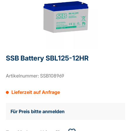
SSB Battery SBL125-12HR
Artikelnummer:
SSB108969
Lieferzeit auf Anfrage
Für Preis bitte anmelden