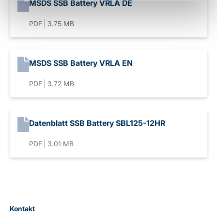
MSDS SSB Battery VRLA DE
PDF
3.75 MB
MSDS SSB Battery VRLA EN
PDF
3.72 MB
Datenblatt SSB Battery SBL125-12HR
PDF
3.01 MB
Kontakt