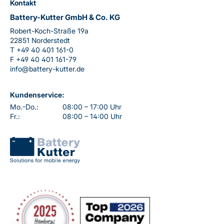
Kontakt
Battery-Kutter GmbH & Co. KG
Robert-Koch-Straße 19a
22851 Norderstedt
T
+49 40 401 161-0
F
+49 40 401 161-79
info@battery-kutter.de
Kundenservice:
Mo.-Do.:
08:00 – 17:00 Uhr
Fr.:
08:00 – 14:00 Uhr