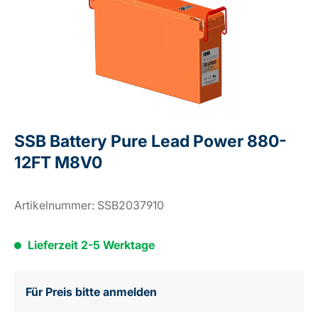
SSB Battery Pure Lead Power 880-
12FT M8V0
Artikelnummer:
SSB2037910
Lieferzeit 2-5 Werktage
Für Preis bitte anmelden