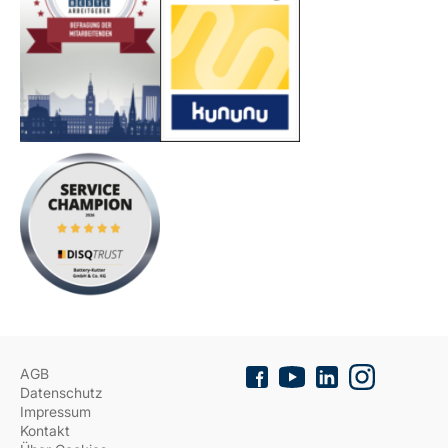
AGB
Datenschutz
Impressum
Kontakt