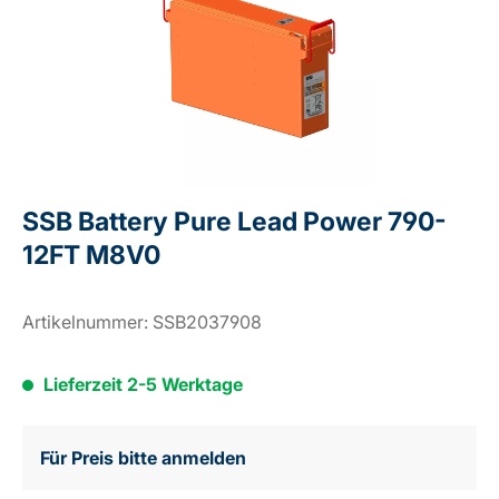
SSB Battery Pure Lead Power 790-
12FT M8V0
Artikelnummer:
SSB2037908
Lieferzeit 2-5 Werktage
Für Preis bitte anmelden