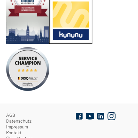
AGB
Datenschutz
Impressum
Kontakt