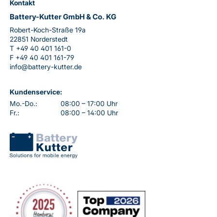
Kontakt
Battery-Kutter GmbH & Co. KG
Robert-Koch-Straße 19a
22851 Norderstedt
T
+49 40 401 161-0
F
+49 40 401 161-79
info@battery-kutter.de
Kundenservice:
Mo.-Do.:
08:00 – 17:00 Uhr
Fr.:
08:00 – 14:00 Uhr