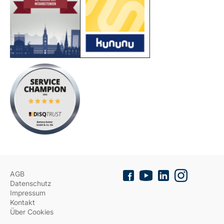
AGB
Datenschutz
Impressum
Kontakt
Über Cookies