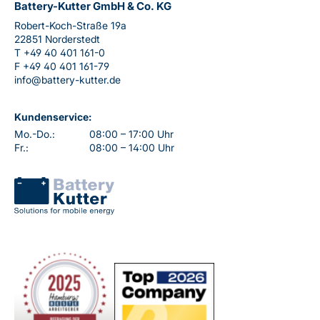
Battery-Kutter GmbH & Co. KG
Robert-Koch-Straße 19a
22851 Norderstedt
T
+49 40 401 161-0
F
+49 40 401 161-79
info@battery-kutter.de
Kundenservice:
Mo.-Do.:
08:00 – 17:00 Uhr
Fr.:
08:00 – 14:00 Uhr