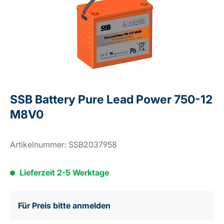
SSB Battery Pure Lead Power 750-12
M8V0
Artikelnummer:
SSB2037958
Lieferzeit 2-5 Werktage
Für Preis bitte anmelden