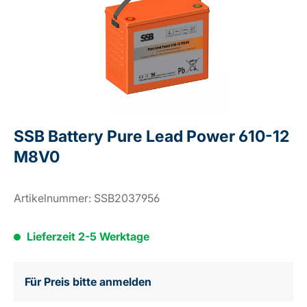
SSB Battery Pure Lead Power 610-12
M8V0
Artikelnummer:
SSB2037956
Lieferzeit 2-5 Werktage
Für Preis bitte anmelden