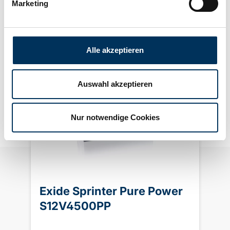
Marketing
Alternative Artikel
Alle akzeptieren
Auswahl akzeptieren
Nur notwendige Cookies
Exide Sprinter Pure Power
S12V4500PP