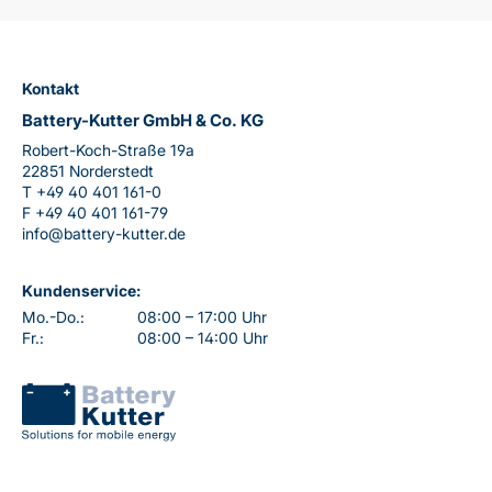
Kontakt
Battery-Kutter GmbH & Co. KG
Robert-Koch-Straße 19a
22851 Norderstedt
T
+49 40 401 161-0
F
+49 40 401 161-79
info@battery-kutter.de
Kundenservice:
Mo.-Do.:
08:00 – 17:00 Uhr
Fr.:
08:00 – 14:00 Uhr