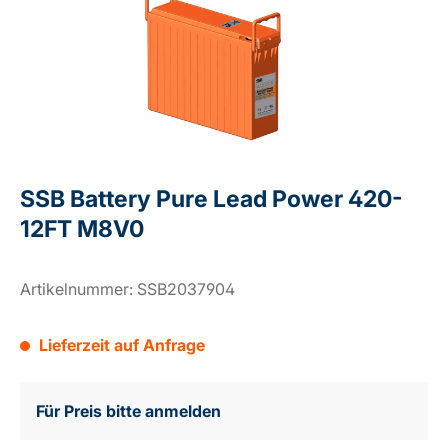
SSB Battery Pure Lead Power 420-
12FT M8V0
Artikelnummer:
SSB2037904
Lieferzeit auf Anfrage
Für Preis bitte anmelden