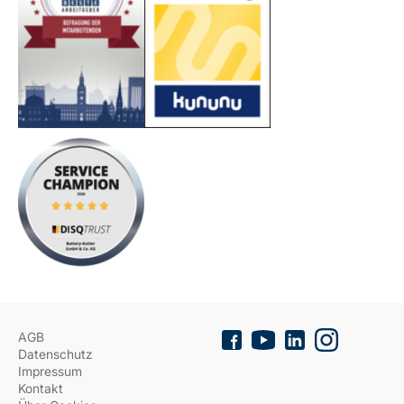
AGB
Datenschutz
Impressum
Kontakt