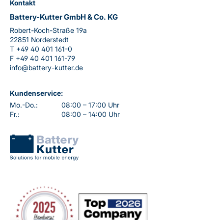
Kontakt
Battery-Kutter GmbH & Co. KG
Robert-Koch-Straße 19a
22851 Norderstedt
T
+49 40 401 161-0
F
+49 40 401 161-79
info@battery-kutter.de
Kundenservice:
Mo.-Do.:
08:00 – 17:00 Uhr
Fr.:
08:00 – 14:00 Uhr