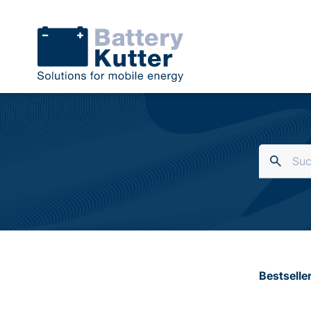
Bestselle