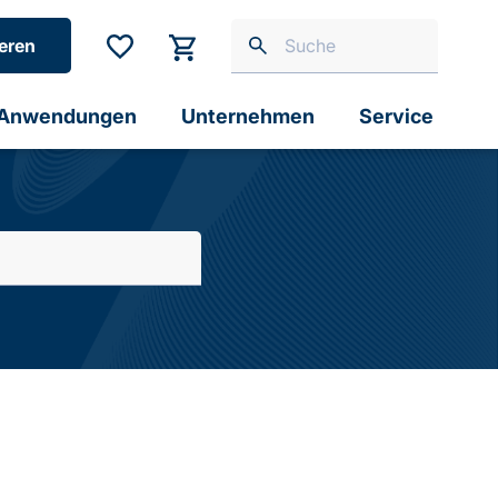
eren
Anwendungen
Unternehmen
Service