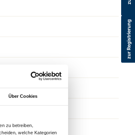
zur Registrierung
Über Cookies
en zu betreiben,
cheiden, welche Kategorien