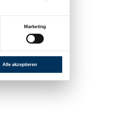
Marketing
Alle akzeptieren