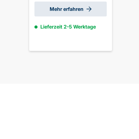
Mehr erfahren
Lieferzeit 2-5 Werktage