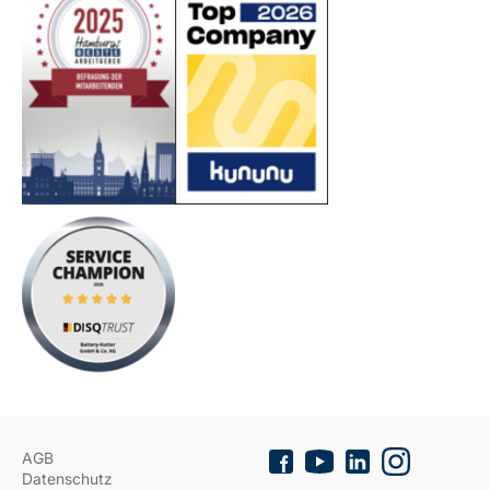
AGB
Datenschutz