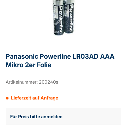
Panasonic Powerline LR03AD AAA
Mikro 2er Folie
Artikelnummer:
200240s
Lieferzeit auf Anfrage
Für Preis bitte anmelden