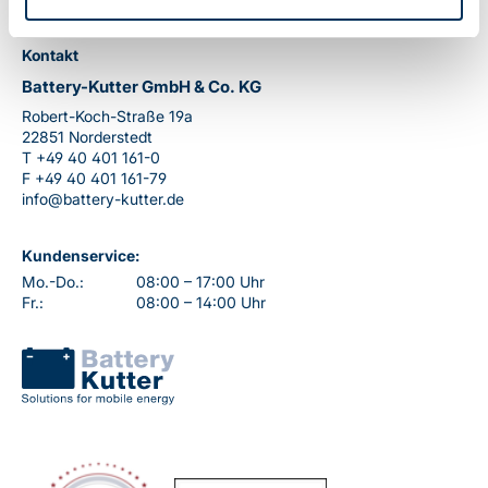
Kontakt
Battery-Kutter GmbH & Co. KG
Robert-Koch-Straße 19a
22851 Norderstedt
T
+49 40 401 161-0
F
+49 40 401 161-79
info@battery-kutter.de
Kundenservice:
Mo.-Do.:
08:00 – 17:00 Uhr
Fr.:
08:00 – 14:00 Uhr