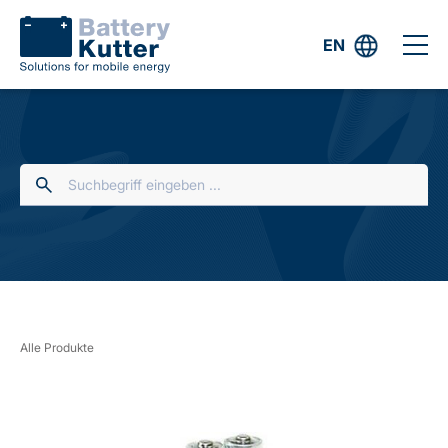
EN
Alle Produkte