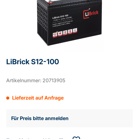
LiBrick S12-100
Artikelnummer:
20713905
Lieferzeit auf Anfrage
Für Preis bitte anmelden