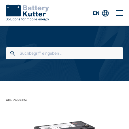
EN
Alle Produkte