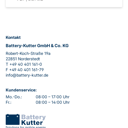
Kontakt
Battery-Kutter GmbH & Co. KG
Robert-Koch-Straße 19a
22851 Norderstedt
T
+49 40 401 161-0
F
+49 40 401 161-79
info@battery-kutter.de
Kundenservice:
Mo.-Do.:
08:00 – 17:00 Uhr
Fr.:
08:00 – 14:00 Uhr