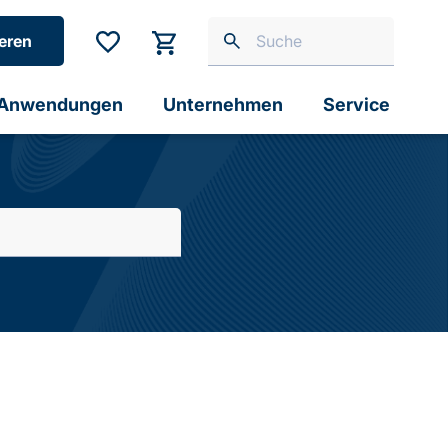
eren
Anwendungen
Unternehmen
Service