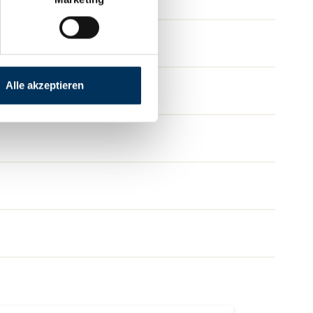
Alle akzeptieren