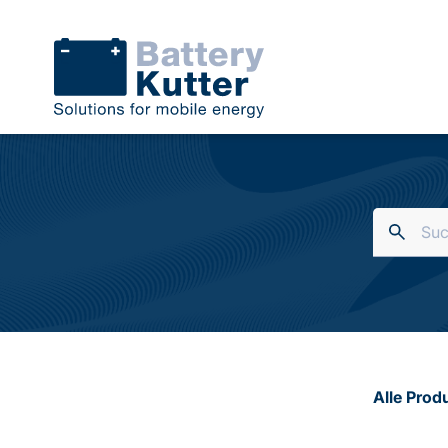
Alle Prod