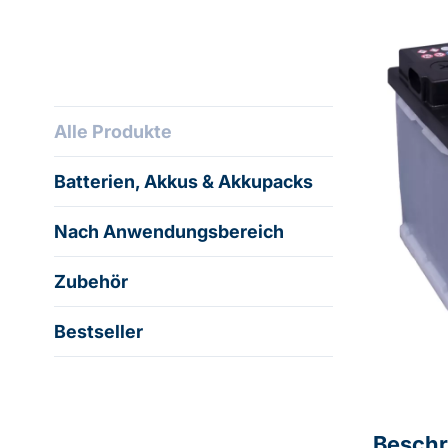
Alle Produkte
Batterien, Akkus & Akkupacks
Nach Anwendungsbereich
Zubehör
Bestseller
Beschr