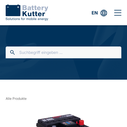
EN
Alle Produkte