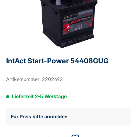
IntAct Start-Power 54408GUG
Artikelnummer:
2202492
Lieferzeit 2-5 Werktage
Für Preis bitte anmelden