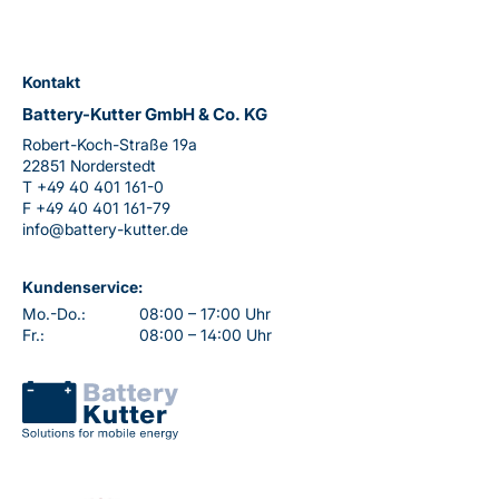
Kontakt
Battery-Kutter GmbH & Co. KG
Robert-Koch-Straße 19a
22851 Norderstedt
T
+49 40 401 161-0
F
+49 40 401 161-79
info@battery-kutter.de
Kundenservice:
Mo.-Do.:
08:00 – 17:00 Uhr
Fr.:
08:00 – 14:00 Uhr