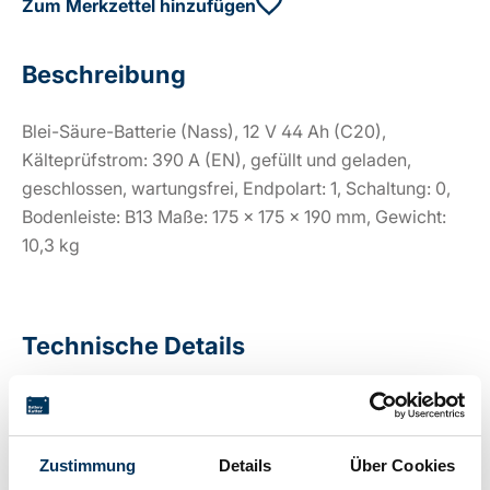
Zum Merkzettel hinzufügen
Beschreibung
Blei-Säure-Batterie (Nass), 12 V 44 Ah (C20),
Kälteprüfstrom: 390 A (EN), gefüllt und geladen,
geschlossen, wartungsfrei, Endpolart: 1, Schaltung: 0,
Bodenleiste: B13 Maße: 175 x 175 x 190 mm, Gewicht:
10,3 kg
Technische Details
Spannung:
12V
Zustimmung
Details
Über Cookies