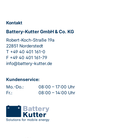
Kontakt
Battery-Kutter GmbH & Co. KG
Robert-Koch-Straße 19a
22851 Norderstedt
T
+49 40 401 161-0
F
+49 40 401 161-79
info@battery-kutter.de
Kundenservice:
Mo.-Do.:
08:00 – 17:00 Uhr
Fr.:
08:00 – 14:00 Uhr