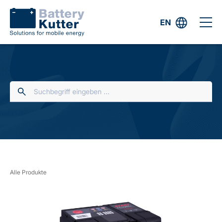
EN
Alle Produkte