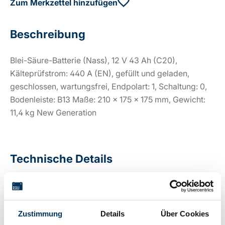
Zum Merkzettel hinzufügen
Beschreibung
Blei-Säure-Batterie (Nass), 12 V 43 Ah (C20),
Kälteprüfstrom: 440 A (EN), gefüllt und geladen,
geschlossen, wartungsfrei, Endpolart: 1, Schaltung: 0,
Bodenleiste: B13 Maße: 210 x 175 x 175 mm, Gewicht:
11,4 kg New Generation
Technische Details
Spannung:
12V
Zustimmung
Details
Über Cookies