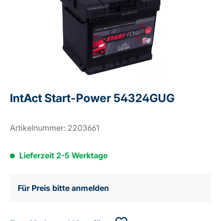
IntAct Start-Power 54324GUG
Artikelnummer:
2203661
Lieferzeit 2-5 Werktage
Für Preis bitte anmelden