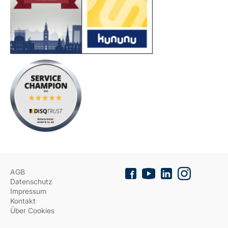
AGB
Datenschutz
Impressum
Kontakt
Über Cookies