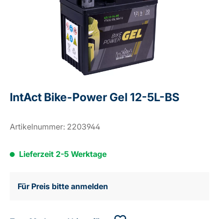
IntAct Bike-Power Gel 12-5L-BS
Artikelnummer:
2203944
Lieferzeit 2-5 Werktage
Für Preis bitte anmelden