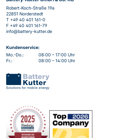
Robert-Koch-Straße 19a
22851 Norderstedt
T
+49 40 401 161-0
F
+49 40 401 161-79
info@battery-kutter.de
Kundenservice:
Mo.-Do.:
08:00 – 17:00 Uhr
Fr.:
08:00 – 14:00 Uhr