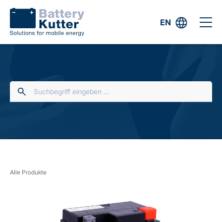
EN
Alle Produkte